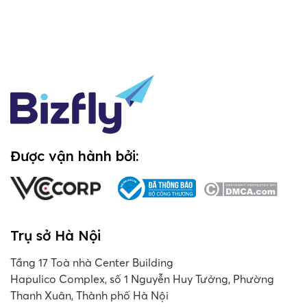
Được vận hành bởi:
Trụ sở Hà Nội
Tầng 17 Toà nhà Center Building
Hapulico Complex, số 1 Nguyễn Huy Tưởng, Phường
Thanh Xuân, Thành phố Hà Nội