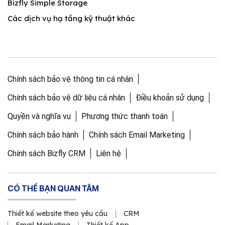
Bizfly Simple Storage
Các dịch vụ hạ tầng kỹ thuật khác
Chính sách bảo vệ thông tin cá nhân
Chính sách bảo vệ dữ liệu cá nhân
Điều khoản sử dụng
Quyền và nghĩa vụ
Phương thức thanh toán
Chính sách bảo hành
Chính sách Email Marketing
Chính sách Bizfly CRM
Liên hệ
CÓ THỂ BẠN QUAN TÂM
Thiết kế website theo yêu cầu
CRM