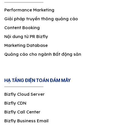
Performance Marketing
Giải pháp truyền thông quảng cáo
Content Booking
Nội dung từ PR Bizfly
Marketing Database
Quảng cáo cho ngành Bất động sản
HẠ TẦNG ĐIỆN TOÁN ĐÁM MÂY
Bizfly Cloud Server
Bizfly CDN
Bizfly Call Center
Bizfly Business Email