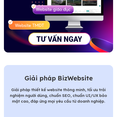
Giải pháp BizWebsite
Giải pháp thiết kế website thông minh, tối ưu trải
nghiệm người dùng, chuẩn SEO, chuẩn UI/UX bảo
mật cao, đáp ứng mọi yêu cầu từ doanh nghiệp.