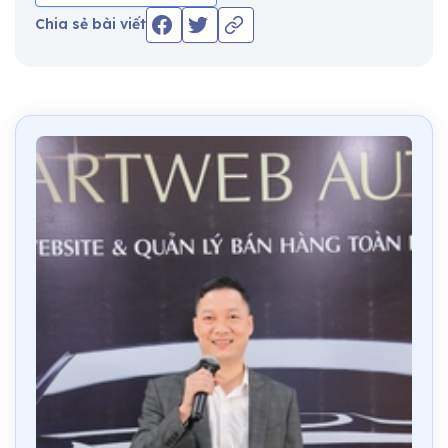
Chia sẻ bài viết