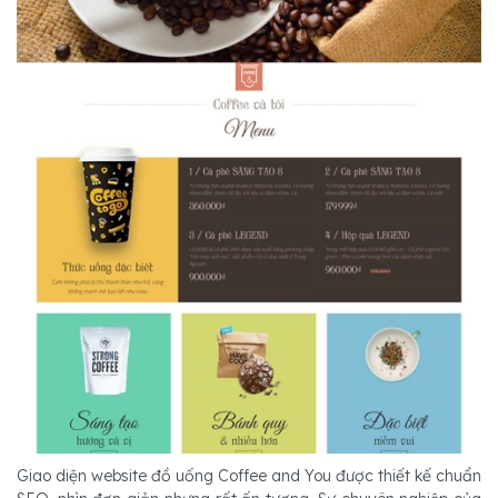
Giao diện website đồ uống Coffee and You được thiết kế chuẩn