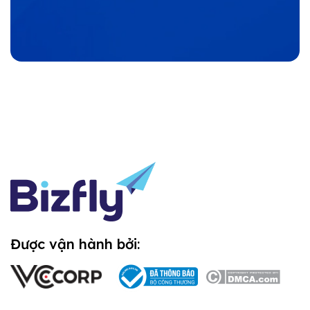
Được vận hành bởi: