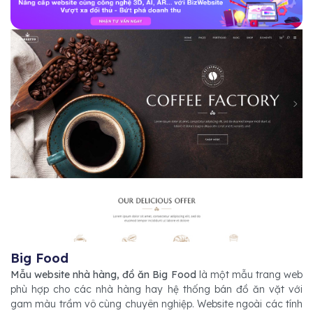
Big Food
Mẫu website nhà hàng, đồ ăn Big Food
là một mẫu trang web
phù hợp cho các nhà hàng hay hệ thống bán đồ ăn vặt với
gam màu trầm vô cùng chuyên nghiệp. Website ngoài các tính