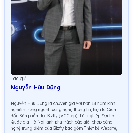
Tác giả
Nguyễn Hữu Dũng
Nguyễn Hữu Dũng là chuyên gia với hơn 18 năm kinh
nghiệm trong ngành công nghệ thông tin, hiện là Giám
đốc Sản phẩm tại Bizfly (VCCorp). Tốt nghiệp Đại học
Quốc gia Hà Nội, anh phụ trách các giải pháp công
nghệ trọng điểm của Bizfly bao gồm Thiết kế Website,