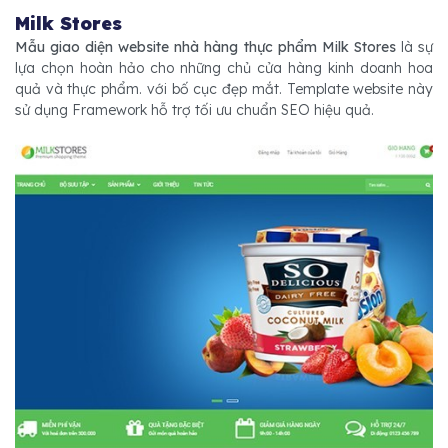
Milk Stores
Mẫu giao diện website nhà hàng thực phẩm Milk Stores
là sự
lựa chọn hoàn hảo cho những chủ cửa hàng kinh doanh hoa
quả và thực phẩm. với bố cục đẹp mắt. Template website này
sử dụng Framework hỗ trợ tối ưu chuẩn SEO hiệu quả.