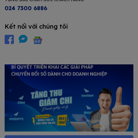
024 7300 6886
Kết nối với chúng tôi