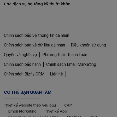
Các dịch vụ hạ tầng kỹ thuật khác
Chính sách bảo vệ thông tin cá nhân
Chính sách bảo vệ dữ liệu cá nhân
Điều khoản sử dụng
Quyền và nghĩa vụ
Phương thức thanh toán
Chính sách bảo hành
Chính sách Email Marketing
Chính sách Bizfly CRM
Liên hệ
CÓ THỂ BẠN QUAN TÂM
Thiết kế website theo yêu cầu
CRM
Email Marketing
Thiết kế App