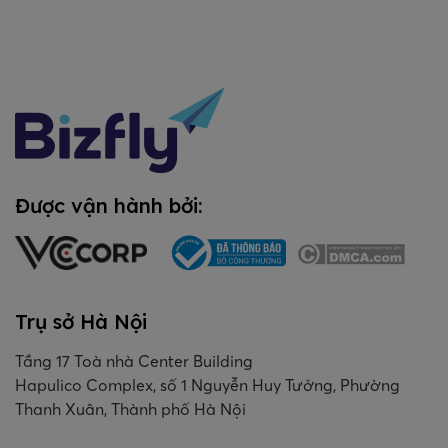
Được vận hành bởi:
Trụ sở Hà Nội
Tầng 17 Toà nhà Center Building
Hapulico Complex, số 1 Nguyễn Huy Tưởng, Phường
Thanh Xuân, Thành phố Hà Nội