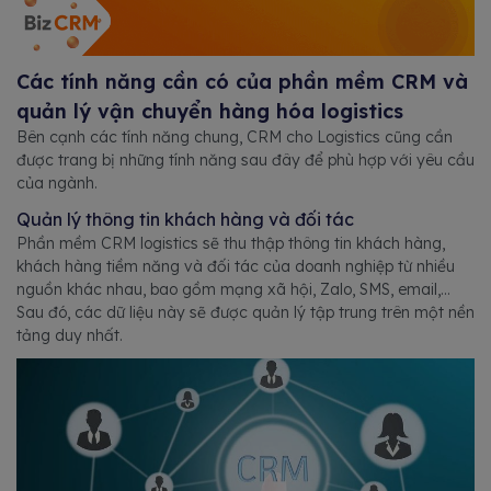
Các tính năng cần có của phần mềm CRM và
quản lý vận chuyển hàng hóa logistics
Bên cạnh các tính năng chung, CRM cho Logistics cũng cần
được trang bị những tính năng sau đây để phù hợp với yêu cầu
của ngành.
Quản lý thông tin khách hàng và đối tác
Phần mềm CRM logistics sẽ thu thập thông tin khách hàng,
khách hàng tiềm năng và đối tác của doanh nghiệp từ nhiều
nguồn khác nhau, bao gồm mạng xã hội, Zalo, SMS, email,...
Sau đó, các dữ liệu này sẽ được quản lý tập trung trên một nền
tảng duy nhất.