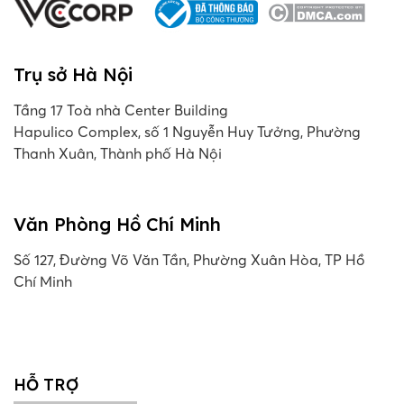
Trụ sở Hà Nội
Tầng 17 Toà nhà Center Building
Hapulico Complex, số 1 Nguyễn Huy Tưởng, Phường
Thanh Xuân, Thành phố Hà Nội
Văn Phòng Hồ Chí Minh
Số 127, Đường Võ Văn Tần, Phường Xuân Hòa, TP Hồ
Chí Minh
HỖ TRỢ