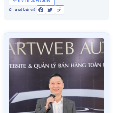
Kiến thức Website
Chia sẻ bài viết