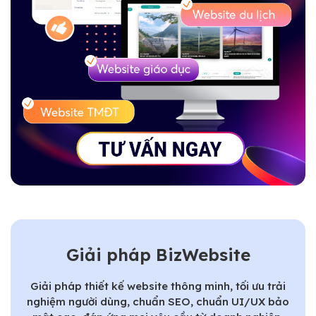
Giải pháp BizWebsite
Giải pháp thiết kế website thông minh, tối ưu trải
nghiệm người dùng, chuẩn SEO, chuẩn UI/UX bảo