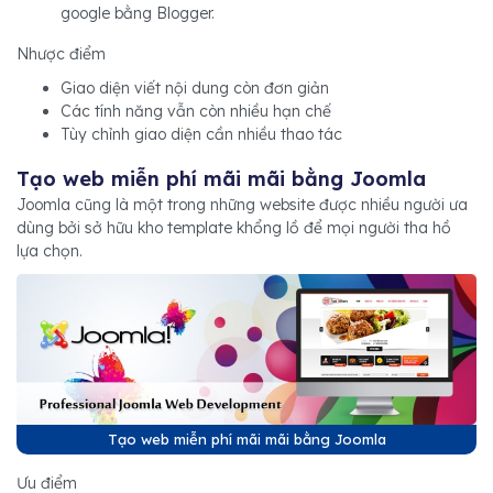
google bằng Blogger.
Nhược điểm
Giao diện viết nội dung còn đơn giản
Các tính năng vẫn còn nhiều hạn chế
Tùy chỉnh giao diện cần nhiều thao tác
Tạo web miễn phí mãi mãi bằng Joomla
Joomla cũng là một trong những website được nhiều người ưa
dùng bởi sở hữu kho template khổng lồ để mọi người tha hồ
lựa chọn.
Tạo web miễn phí mãi mãi bằng Joomla
Ưu điểm