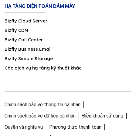
HẠ TẦNG ĐIỆN TOÁN ĐÁM MÂY
Bizfly Cloud Server
Bizfly CDN
Bizfly Call Center
Bizfly Business Email
Bizfly Simple Storage
Các dịch vụ hạ tầng kỹ thuật khác
Chính sách bảo vệ thông tin cá nhân
Chính sách bảo vệ dữ liệu cá nhân
Điều khoản sử dụng
Quyền và nghĩa vụ
Phương thức thanh toán