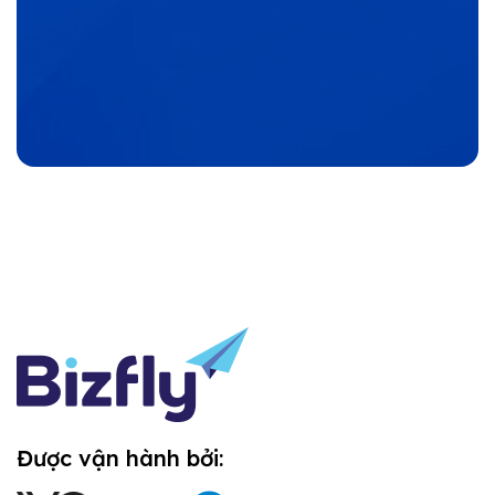
Được vận hành bởi: