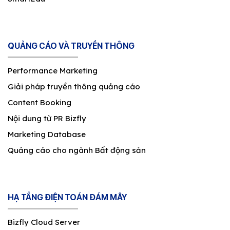
QUẢNG CÁO VÀ TRUYỀN THÔNG
Performance Marketing
Giải pháp truyền thông quảng cáo
Content Booking
Nội dung từ PR Bizfly
Marketing Database
Quảng cáo cho ngành Bất động sản
HẠ TẦNG ĐIỆN TOÁN ĐÁM MÂY
Bizfly Cloud Server