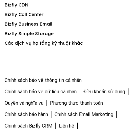
Bizfly CDN
Bizfly Call Center
Bizfly Business Email
Bizfly Simple Storage
Các dịch vụ hạ tầng kỹ thuật khác
Chính sách bảo vệ thông tin cá nhân
Chính sách bảo vệ dữ liệu cá nhân
Điều khoản sử dụng
Quyền và nghĩa vụ
Phương thức thanh toán
Chính sách bảo hành
Chính sách Email Marketing
Chính sách Bizfly CRM
Liên hệ