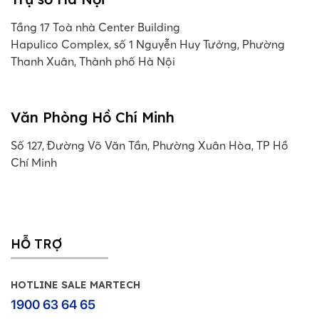
Tầng 17 Toà nhà Center Building
Hapulico Complex, số 1 Nguyễn Huy Tưởng, Phường
Thanh Xuân, Thành phố Hà Nội
Văn Phòng Hồ Chí Minh
Số 127, Đường Võ Văn Tần, Phường Xuân Hòa, TP Hồ
Chí Minh
HỖ TRỢ
HOTLINE SALE MARTECH
1900 63 64 65