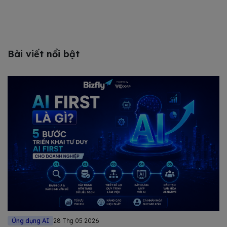
Bài viết nổi bật
Ứng dụng AI
28 Thg 05 2026