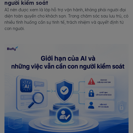
người kiểm soát
AI nên được xem là lớp hỗ trợ vận hành, không phải người đại
diện toàn quyền cho khách sạn. Trong chăm sóc sau lưu trú, có
nhiều tình huống cần sự tinh tế, trách nhiệm và quyết định từ
con người.