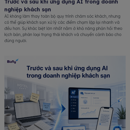
Trước và sau khi ứng dụng AI trong doanh
nghiệp khách sạn
AI không làm thay toàn bộ quy trình chăm sóc khách, nhưng
có thể giúp khách sạn xử lý các điểm chạm lặp lại nhanh và
đều hơn. Sự khác biệt lớn nhất nằm ở khả năng phản hồi theo
kịch bản, phân loại trạng thái khách và chuyển cảnh báo cho
đúng người.