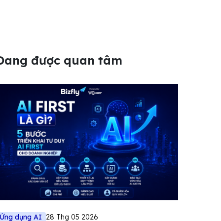
Đang được quan tâm
Ứng dụng AI
28 Thg 05 2026