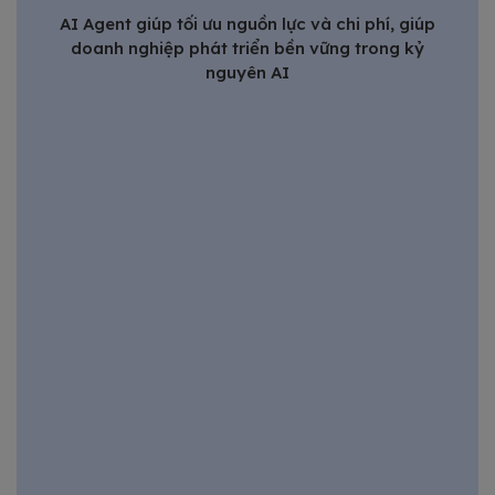
AI Agent giúp tối ưu nguồn lực và chi phí, giúp
doanh nghiệp phát triển bền vững trong kỷ
nguyên AI