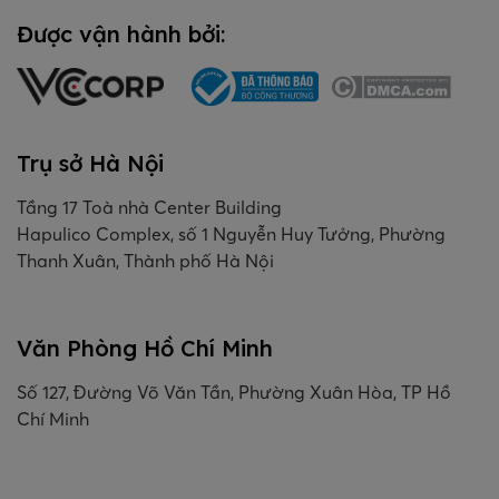
Được vận hành bởi:
Trụ sở Hà Nội
Tầng 17 Toà nhà Center Building
Hapulico Complex, số 1 Nguyễn Huy Tưởng, Phường
Thanh Xuân, Thành phố Hà Nội
Văn Phòng Hồ Chí Minh
Số 127, Đường Võ Văn Tần, Phường Xuân Hòa, TP Hồ
Chí Minh