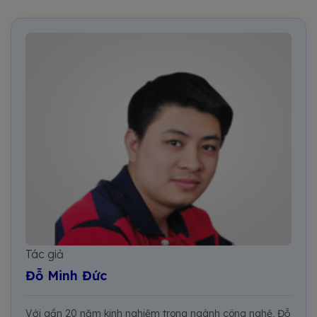
Tác giả
Đỗ Minh Đức
Với gần 20 năm kinh nghiệm trong ngành công nghệ, Đỗ