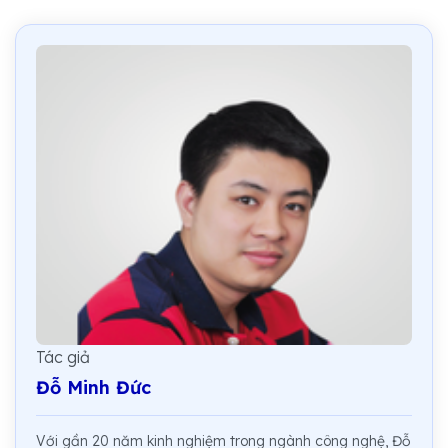
Tác giả
Đỗ Minh Đức
Với gần 20 năm kinh nghiệm trong ngành công nghệ, Đỗ