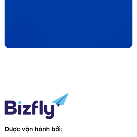
Được vận hành bởi: