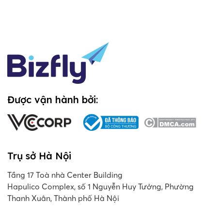
Được vận hành bởi:
Trụ sở Hà Nội
Tầng 17 Toà nhà Center Building
Hapulico Complex, số 1 Nguyễn Huy Tưởng, Phường
Thanh Xuân, Thành phố Hà Nội