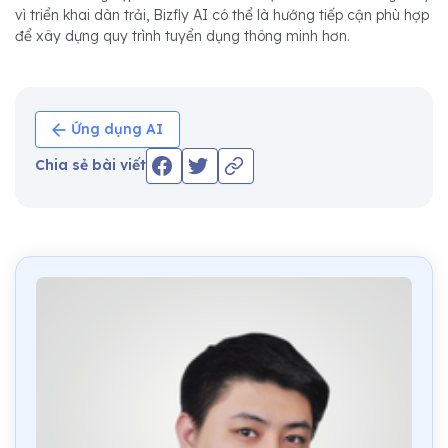
vì triển khai dàn trải, Bizfly AI có thể là hướng tiếp cận phù hợp
để xây dựng quy trình tuyển dụng thông minh hơn.
Ứng dụng AI
Chia sẻ bài viết