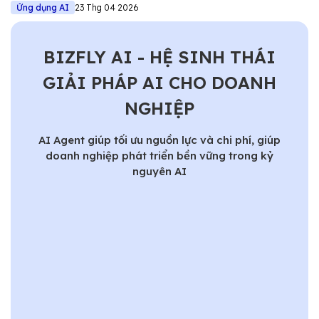
Ứng dụng AI
23 Thg 04 2026
BIZFLY AI - HỆ SINH THÁI
GIẢI PHÁP AI CHO DOANH
NGHIỆP
AI Agent giúp tối ưu nguồn lực và chi phí, giúp
doanh nghiệp phát triển bền vững trong kỷ
nguyên AI