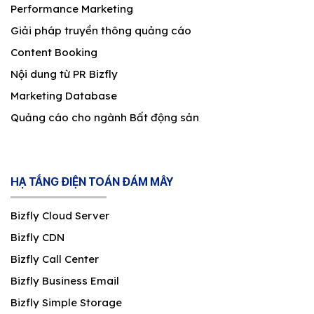
Performance Marketing
Giải pháp truyền thông quảng cáo
Content Booking
Nội dung từ PR Bizfly
Marketing Database
Quảng cáo cho ngành Bất động sản
HẠ TẦNG ĐIỆN TOÁN ĐÁM MÂY
Bizfly Cloud Server
Bizfly CDN
Bizfly Call Center
Bizfly Business Email
Bizfly Simple Storage