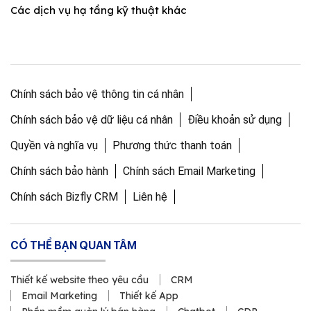
Các dịch vụ hạ tầng kỹ thuật khác
Chính sách bảo vệ thông tin cá nhân
Chính sách bảo vệ dữ liệu cá nhân
Điều khoản sử dụng
Quyền và nghĩa vụ
Phương thức thanh toán
Chính sách bảo hành
Chính sách Email Marketing
Chính sách Bizfly CRM
Liên hệ
CÓ THỂ BẠN QUAN TÂM
Thiết kế website theo yêu cầu
CRM
Email Marketing
Thiết kế App