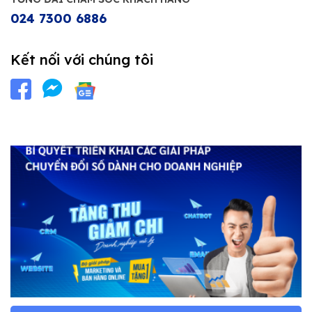
024 7300 6886
Kết nối với chúng tôi