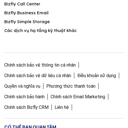
Bizfly Call Center
Bizfly Business Email
Bizfly Simple Storage
Các dịch vụ hạ tầng kỹ thuật khác
Chính sách bảo vệ thông tin cá nhân
Chính sách bảo vệ dữ liệu cá nhân
Điều khoản sử dụng
Quyền và nghĩa vụ
Phương thức thanh toán
Chính sách bảo hành
Chính sách Email Marketing
Chính sách Bizfly CRM
Liên hệ
CÓ THỂ BẠN QUAN TÂM