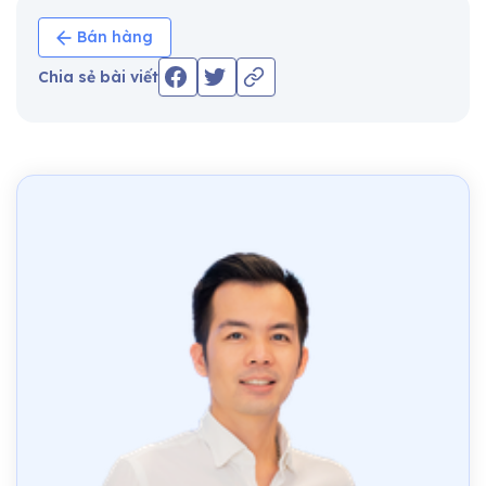
Bán hàng
Chia sẻ bài viết