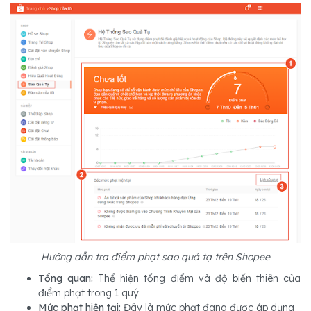
Hướng dẫn tra điểm phạt sao quả tạ trên Shopee
Tổng quan:
Thể hiện tổng điểm và độ biến thiên của
điểm phạt trong 1 quý
Mức phạt hiện tại:
Đây là mức phạt đang được áp dụng