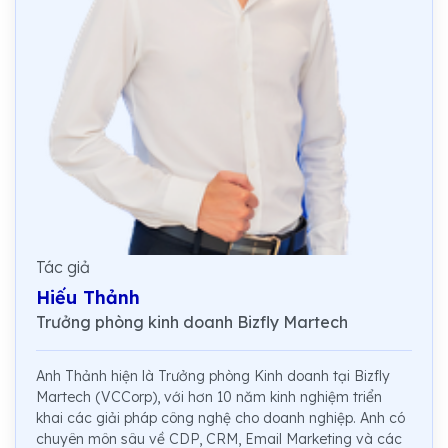
Tác giả
Hiếu Thảnh
Trưởng phòng kinh doanh Bizfly Martech
Anh Thảnh hiện là Trưởng phòng Kinh doanh tại Bizfly
Martech (VCCorp), với hơn 10 năm kinh nghiệm triển
khai các giải pháp công nghệ cho doanh nghiệp. Anh có
chuyên môn sâu về CDP, CRM, Email Marketing và các