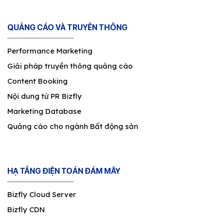
QUẢNG CÁO VÀ TRUYỀN THÔNG
Performance Marketing
Giải pháp truyền thông quảng cáo
Content Booking
Nội dung từ PR Bizfly
Marketing Database
Quảng cáo cho ngành Bất động sản
HẠ TẦNG ĐIỆN TOÁN ĐÁM MÂY
Bizfly Cloud Server
Bizfly CDN