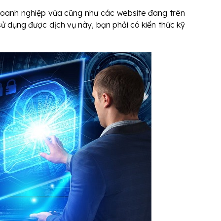
doanh nghiệp vừa cũng như các website đang trên
sử dụng được dịch vụ này, bạn phải có kiến thức kỹ