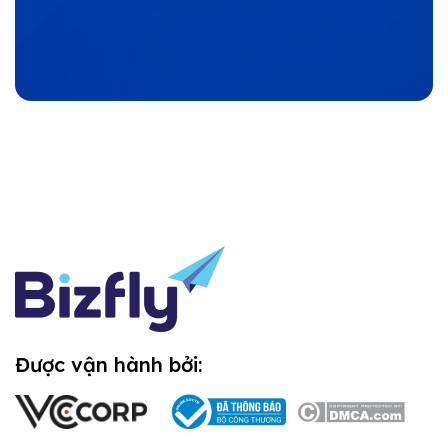
Được vận hành bởi: