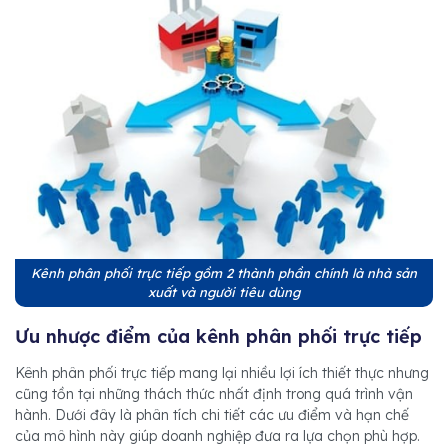
Kênh phân phối trực tiếp gồm 2 thành phần chính là nhà sản
xuất và người tiêu dùng
Ưu nhược điểm của kênh phân phối trực tiếp
Kênh phân phối trực tiếp mang lại nhiều lợi ích thiết thực nhưng
cũng tồn tại những thách thức nhất định trong quá trình vận
hành. Dưới đây là phân tích chi tiết các ưu điểm và hạn chế
của mô hình này giúp doanh nghiệp đưa ra lựa chọn phù hợp.