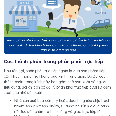
Kênh phân phối trực tiếp phân phối sản phẩm trực tiếp từ nhà
sản xuất tới tay khách hàng mà không thông qua bất kỳ một
đơn vị trung gian nào
Các thành phần trong phân phối trực tiếp
Như tên gọi, phân phối trực tiếp nghĩa là đưa sản phẩm tiếp
cận khách hàng mà không qua kênh trung gian. Do đó, các
thành phần trong kênh này bao gồm nhà sản xuất và người
tiêu dùng, đôi khi còn có đại lý phân phối trực tiếp dưới sự kiểm
soát của nhà sản xuất.
Nhà sản xuất:
Là công ty hoặc doanh nghiệp chịu trách
nhiệm sản xuất sản phẩm, sử dụng nguồn lực của mình
để đưa sản phẩm ra thị trường và giao trực tiếp tới