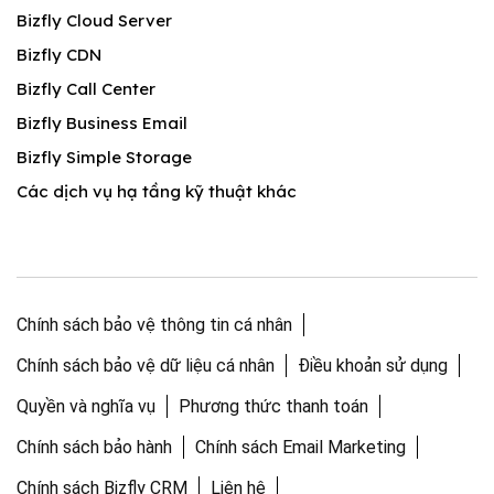
Bizfly Cloud Server
Bizfly CDN
Bizfly Call Center
Bizfly Business Email
Bizfly Simple Storage
Các dịch vụ hạ tầng kỹ thuật khác
Chính sách bảo vệ thông tin cá nhân
Chính sách bảo vệ dữ liệu cá nhân
Điều khoản sử dụng
Quyền và nghĩa vụ
Phương thức thanh toán
Chính sách bảo hành
Chính sách Email Marketing
Chính sách Bizfly CRM
Liên hệ