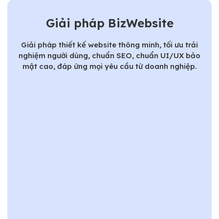
Giải pháp BizWebsite
Giải pháp thiết kế website thông minh, tối ưu trải
nghiệm người dùng, chuẩn SEO, chuẩn UI/UX bảo
mật cao, đáp ứng mọi yêu cầu từ doanh nghiệp.