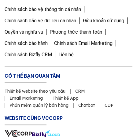
Chính sách bảo vệ thông tin cá nhân
Chính sách bảo vệ dữ liệu cá nhân
Điều khoản sử dụng
Quyền và nghĩa vụ
Phương thức thanh toán
Chính sách bảo hành
Chính sách Email Marketing
Chính sách Bizfly CRM
Liên hệ
CÓ THỂ BẠN QUAN TÂM
Thiết kế website theo yêu cầu
CRM
Email Marketing
Thiết kế App
Phần mềm quản lý bán hàng
Chatbot
CDP
WEBSITE CÙNG VCCORP