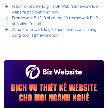
Web framework là gì? TOP Web framework tạo
website phổ biến hiện nay
Framework PHP là gì và top 10 framework PHP
phổ biến tốt nhất
Zend Framework là gì? Thành phần và tính ứng
dụng của Framework này