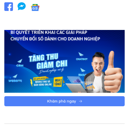
Khám phá ngay