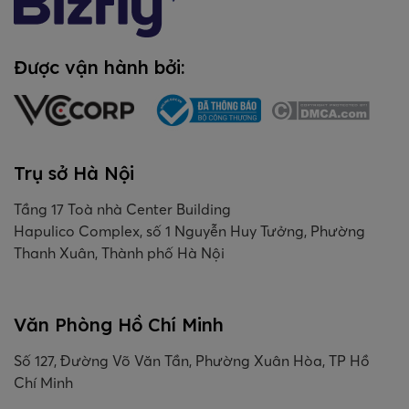
Được vận hành bởi:
Trụ sở Hà Nội
Tầng 17 Toà nhà Center Building
Hapulico Complex, số 1 Nguyễn Huy Tưởng, Phường
Thanh Xuân, Thành phố Hà Nội
Văn Phòng Hồ Chí Minh
Số 127, Đường Võ Văn Tần, Phường Xuân Hòa, TP Hồ
Chí Minh