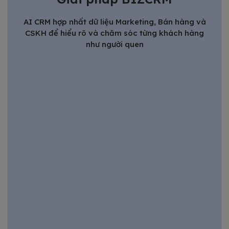
AI CRM hợp nhất dữ liệu Marketing, Bán hàng và
CSKH để hiểu rõ và chăm sóc từng khách hàng
như người quen