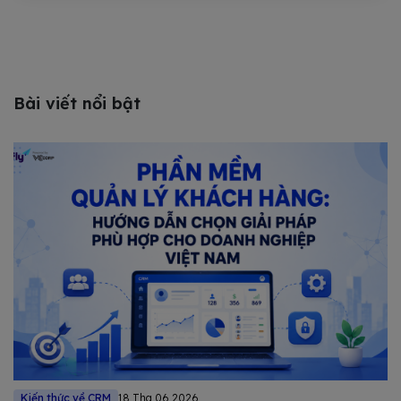
Bài viết nổi bật
Kiến thức về CRM
18 Thg 06 2026