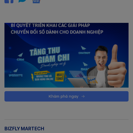
Khám phá ngay
BIZFLY MARTECH