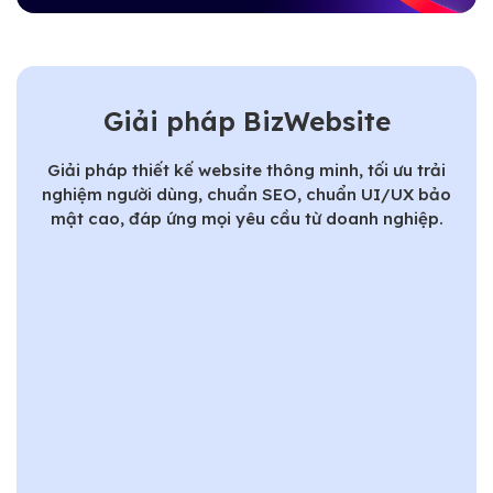
Giải pháp BizWebsite
Giải pháp thiết kế website thông minh, tối ưu trải
nghiệm người dùng, chuẩn SEO, chuẩn UI/UX bảo
mật cao, đáp ứng mọi yêu cầu từ doanh nghiệp.