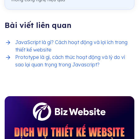
Bài viết liên quan
JavaScript là gì? Cách hoạt động và lợi ích trong
thiết kế website
Prototype là gì, cách thức hoạt động và lý do vì
sao lại quan trọng trong Javascript?