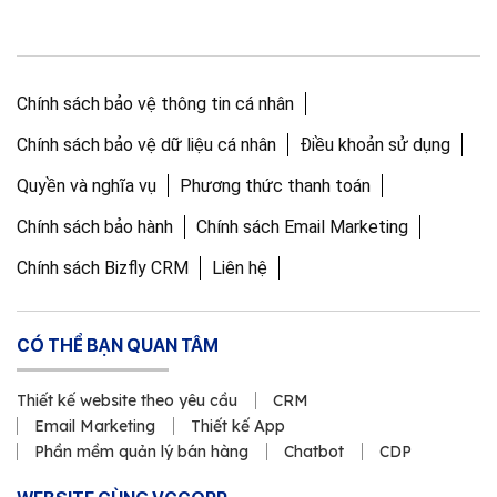
Chính sách bảo vệ thông tin cá nhân
Chính sách bảo vệ dữ liệu cá nhân
Điều khoản sử dụng
Quyền và nghĩa vụ
Phương thức thanh toán
Chính sách bảo hành
Chính sách Email Marketing
Chính sách Bizfly CRM
Liên hệ
CÓ THỂ BẠN QUAN TÂM
Thiết kế website theo yêu cầu
CRM
Email Marketing
Thiết kế App
Phần mềm quản lý bán hàng
Chatbot
CDP