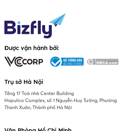
Được vận hành bởi:
Trụ sở Hà Nội
Tầng 17 Toà nhà Center Building
Hapulico Complex, số 1 Nguyễn Huy Tưởng, Phường
Thanh Xuân, Thành phố Hà Nội
Văn Phòng Hồ Chí Minh