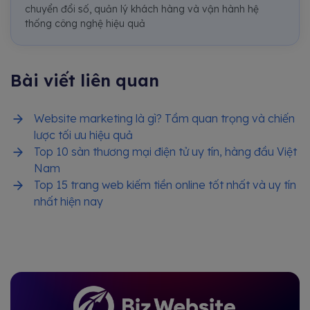
chuyển đổi số, quản lý khách hàng và vận hành hệ
thống công nghệ hiệu quả
Bài viết liên quan
Website marketing là gì? Tầm quan trọng và chiến
lược tối ưu hiệu quả
Top 10 sàn thương mại điện tử uy tín, hàng đầu Việt
Nam
Top 15 trang web kiếm tiền online tốt nhất và uy tín
nhất hiện nay