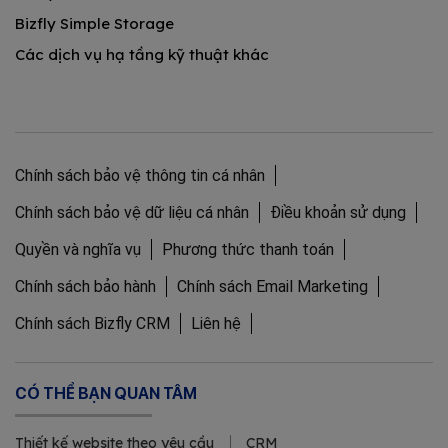
Bizfly Simple Storage
Các dịch vụ hạ tầng kỹ thuật khác
Chính sách bảo vệ thông tin cá nhân
Chính sách bảo vệ dữ liệu cá nhân
Điều khoản sử dụng
Quyền và nghĩa vụ
Phương thức thanh toán
Chính sách bảo hành
Chính sách Email Marketing
Chính sách Bizfly CRM
Liên hệ
CÓ THỂ BẠN QUAN TÂM
Thiết kế website theo yêu cầu
CRM