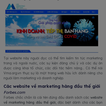
Tại website này người đọc có thể tìm kiếm tin tức marketing
trong và ngoài nước, các sự kiện đáng chú ý và các dự án
được công khai tổ chức, các đối tác tiềm năng... Có thể nói
Vma.org.vn thực sự là một trang web hữu ích dành riêng cho
người làm marketing và doanh nghiệp.
Các website về marketing hàng đầu thế giới
Forbes.com
Forbes chắc chắn là cái tên đứng đầu danh sách các
website
về marketing hàng đầu thế giới
, đặc biệt dành cho các bạn