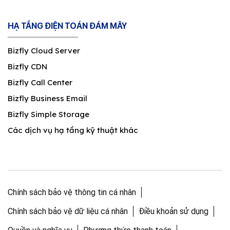
HẠ TẦNG ĐIỆN TOÁN ĐÁM MÂY
Bizfly Cloud Server
Bizfly CDN
Bizfly Call Center
Bizfly Business Email
Bizfly Simple Storage
Các dịch vụ hạ tầng kỹ thuật khác
Chính sách bảo vệ thông tin cá nhân
Chính sách bảo vệ dữ liệu cá nhân
Điều khoản sử dụng