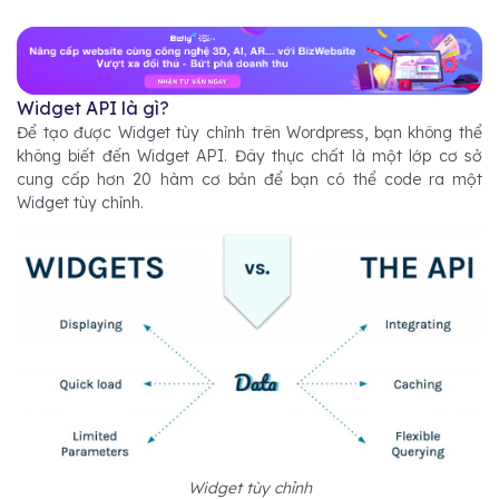
Widget API là gì?
Để tạo được Widget tùy chỉnh trên Wordpress, bạn không thể
không biết đến Widget API. Đây thực chất là một lớp cơ sở
cung cấp hơn 20 hàm cơ bản để bạn có thể code ra một
Widget tùy chỉnh.
Widget tùy chỉnh