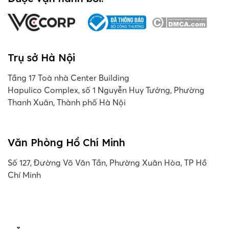
Trụ sở Hà Nội
Tầng 17 Toà nhà Center Building
Hapulico Complex, số 1 Nguyễn Huy Tưởng, Phường
Thanh Xuân, Thành phố Hà Nội
Văn Phòng Hồ Chí Minh
Số 127, Đường Võ Văn Tần, Phường Xuân Hòa, TP Hồ
Chí Minh