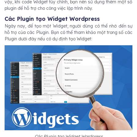
vậy, khi code Widget tùy chỉnh, bạn nên sử dụng thêm một số
plugin để hỗ trợ cho công việc lập trình này.
Các Plugin tạo Widget Wordpress
Ngày nay, để tạo một Widget, người dùng có thể nhờ đến sự
hỗ trợ của các Plugin. Bạn có thể tham khảo một trong số các
Plugin dưới đây nếu có dự định tạo Widget:
Các Plugin tạo Widget Wordpress