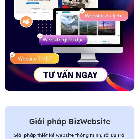
Giải pháp BizWebsite
Giải pháp thiết kế website thông minh, tối ưu trải