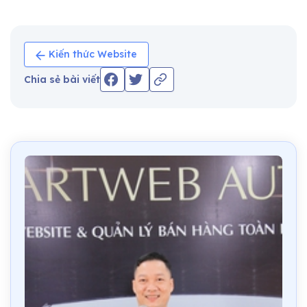
Kiến thức Website
Chia sẻ bài viết