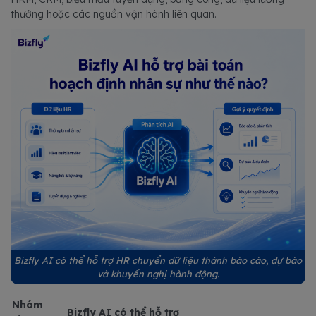
thưởng hoặc các nguồn vận hành liên quan.
Bizfly AI có thể hỗ trợ HR chuyển dữ liệu thành báo cáo, dự báo
và khuyến nghị hành động.
Nhóm
Bizfly AI có thể hỗ trợ