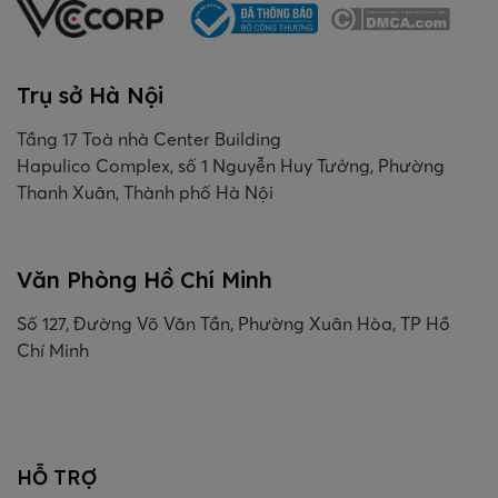
Trụ sở Hà Nội
Tầng 17 Toà nhà Center Building
Hapulico Complex, số 1 Nguyễn Huy Tưởng, Phường
Thanh Xuân, Thành phố Hà Nội
Văn Phòng Hồ Chí Minh
Số 127, Đường Võ Văn Tần, Phường Xuân Hòa, TP Hồ
Chí Minh
HỖ TRỢ