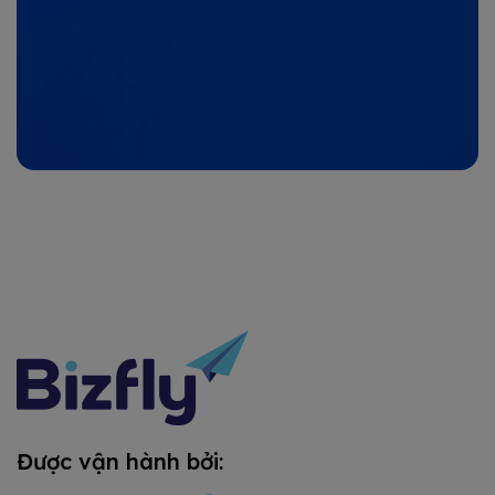
Được vận hành bởi: