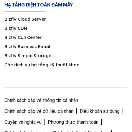
HẠ TẦNG ĐIỆN TOÁN ĐÁM MÂY
Bizfly Cloud Server
Bizfly CDN
Bizfly Call Center
Bizfly Business Email
Bizfly Simple Storage
Các dịch vụ hạ tầng kỹ thuật khác
Chính sách bảo vệ thông tin cá nhân
Chính sách bảo vệ dữ liệu cá nhân
Điều khoản sử dụng
Quyền và nghĩa vụ
Phương thức thanh toán