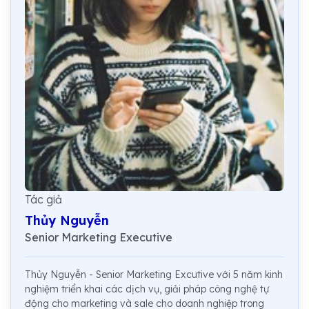
Tác giả
Thủy Nguyễn
Senior Marketing Executive
Thủy Nguyễn - Senior Marketing Excutive với 5 năm kinh
nghiệm triển khai các dịch vụ, giải pháp công nghệ tự
động cho marketing và sale cho doanh nghiệp trong