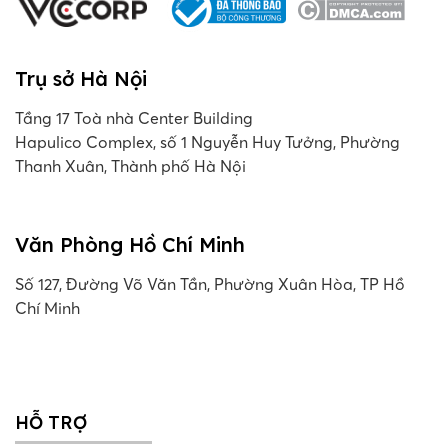
Trụ sở Hà Nội
Tầng 17 Toà nhà Center Building
Hapulico Complex, số 1 Nguyễn Huy Tưởng, Phường
Thanh Xuân, Thành phố Hà Nội
Văn Phòng Hồ Chí Minh
Số 127, Đường Võ Văn Tần, Phường Xuân Hòa, TP Hồ
Chí Minh
HỖ TRỢ