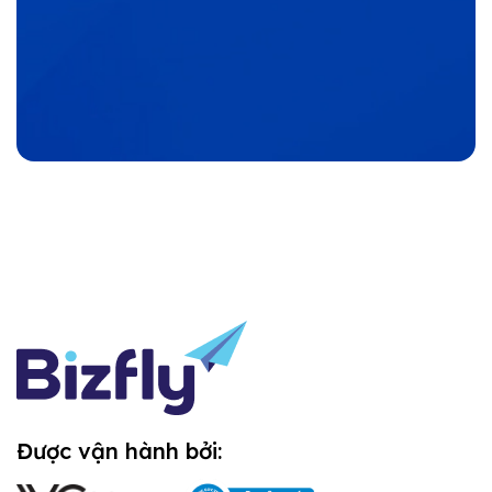
Được vận hành bởi: