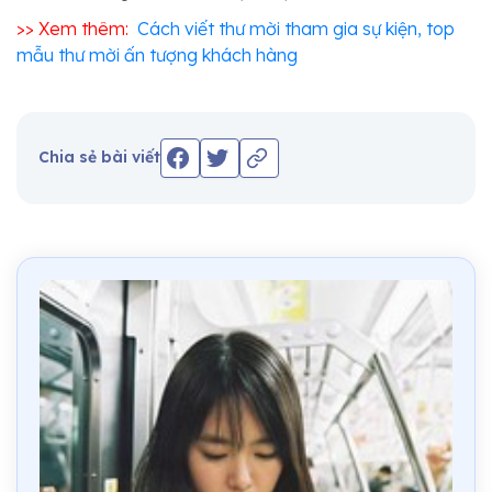
>> Xem thêm:
Cách viết thư mời tham gia sự kiện, top
mẫu thư mời ấn tượng khách hàng
Chia sẻ bài viết