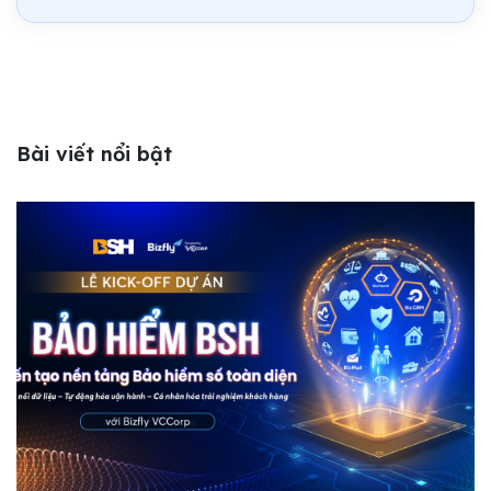
Bài viết nổi bật