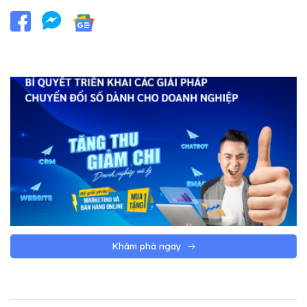
Khám phá ngay