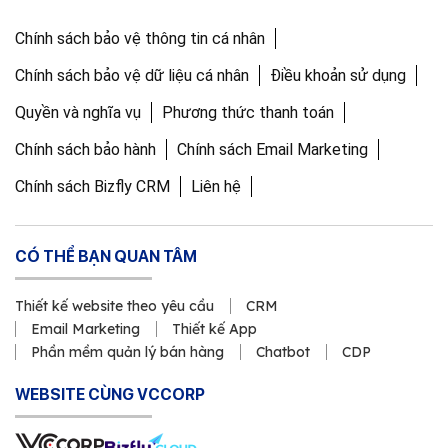
Chính sách bảo vệ thông tin cá nhân
Chính sách bảo vệ dữ liệu cá nhân
Điều khoản sử dụng
Quyền và nghĩa vụ
Phương thức thanh toán
Chính sách bảo hành
Chính sách Email Marketing
Chính sách Bizfly CRM
Liên hệ
CÓ THỂ BẠN QUAN TÂM
Thiết kế website theo yêu cầu
CRM
Email Marketing
Thiết kế App
Phần mềm quản lý bán hàng
Chatbot
CDP
WEBSITE CÙNG VCCORP