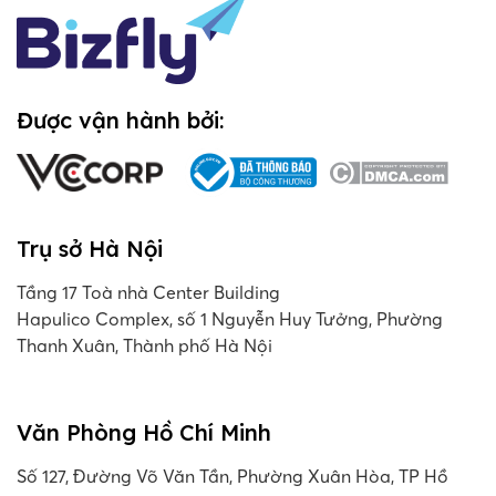
Được vận hành bởi:
Trụ sở Hà Nội
Tầng 17 Toà nhà Center Building
Hapulico Complex, số 1 Nguyễn Huy Tưởng, Phường
Thanh Xuân, Thành phố Hà Nội
Văn Phòng Hồ Chí Minh
Số 127, Đường Võ Văn Tần, Phường Xuân Hòa, TP Hồ