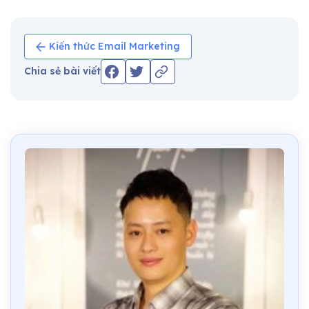
Kiến thức Email Marketing
Chia sẻ bài viết