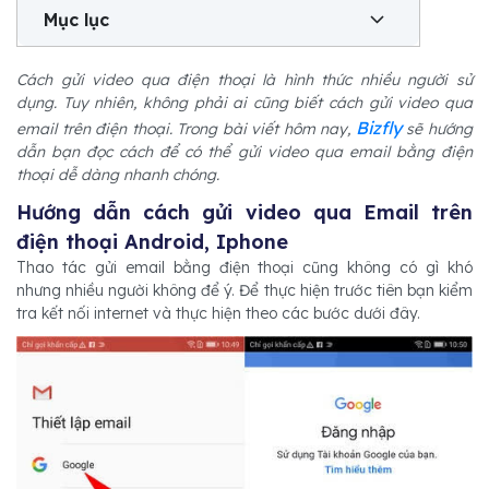
Mục lục
Cách gửi video qua điện thoại là hình thức nhiều người sử
dụng. Tuy nhiên, không phải ai cũng biết cách gửi video qua
Bizfly
email trên điện thoại. Trong bài viết hôm nay,
sẽ hướng
dẫn bạn đọc cách để có thể gửi video qua email bằng điện
thoại dễ dàng nhanh chóng.
Hướng dẫn cách gửi video qua Email trên
điện thoại Android, Iphone
Thao tác gửi email bằng điện thoại cũng không có gì khó
nhưng nhiều người không để ý. Để thực hiện trước tiên bạn kiểm
tra kết nối internet và thực hiện theo các bước dưới đây.