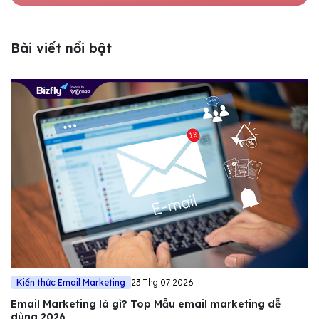
Bài viết nổi bật
Kiến thức Email Marketing
23 Thg 07 2026
Email Marketing là gì? Top Mẫu email marketing dễ
dùng 2026