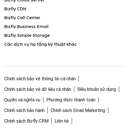
Bizfly CDN
Bizfly Call Center
Bizfly Business Email
Bizfly Simple Storage
Các dịch vụ hạ tầng kỹ thuật khác
Chính sách bảo vệ thông tin cá nhân
Chính sách bảo vệ dữ liệu cá nhân
Điều khoản sử dụng
Quyền và nghĩa vụ
Phương thức thanh toán
Chính sách bảo hành
Chính sách Email Marketing
Chính sách Bizfly CRM
Liên hệ