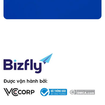
Được vận hành bởi: