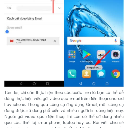
Tóm lại, chỉ cần thực hiện theo các bước trên là bạn có thể dễ
dàng thực hiện việc gửi video qua email trên điện thoại android
hay iphone. Thông qua công cụ ứng dụng Gmail, một công cụ
đang được sử dụng phổ biến và nhiều người tin dùng hiện nay.
Ngoài gửi video qua điện thoại thì còn có thể sử dụng nhiều
qua các thiết bị smartphone, laptop hay pc. Bài viết chia sẻ