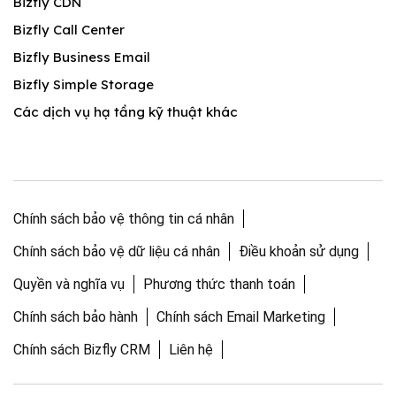
Bizfly CDN
Bizfly Call Center
Bizfly Business Email
Bizfly Simple Storage
Các dịch vụ hạ tầng kỹ thuật khác
Chính sách bảo vệ thông tin cá nhân
Chính sách bảo vệ dữ liệu cá nhân
Điều khoản sử dụng
Quyền và nghĩa vụ
Phương thức thanh toán
Chính sách bảo hành
Chính sách Email Marketing
Chính sách Bizfly CRM
Liên hệ