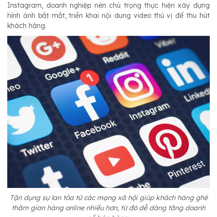
Instagram, doanh nghiệp nên chú trọng thực hiện xây dựng
hình ảnh bắt mắt, triển khai nội dung video thú vị để thu hút
khách hàng.
Tận dụng sự lan tỏa từ các mạng xã hội giúp khách hàng ghé
thăm gian hàng online nhiều hơn, từ đó dễ dàng tăng doanh