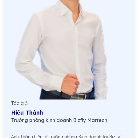
Tác giả
Hiếu Thảnh
Trưởng phòng kinh doanh Bizfly Martech
Anh Thảnh hiện là Trưởng phòng Kinh doanh tại Bizfly