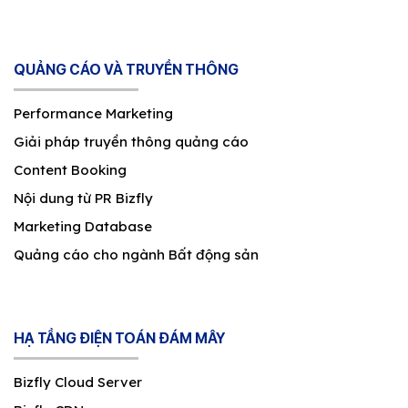
QUẢNG CÁO VÀ TRUYỀN THÔNG
Performance Marketing
Giải pháp truyền thông quảng cáo
Content Booking
Nội dung từ PR Bizfly
Marketing Database
Quảng cáo cho ngành Bất động sản
HẠ TẦNG ĐIỆN TOÁN ĐÁM MÂY
Bizfly Cloud Server