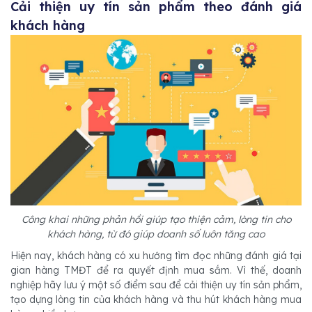
Cải thiện uy tín sản phẩm theo đánh giá
khách hàng
Công khai những phản hồi giúp tạo thiện cảm, lòng tin cho
khách hàng, từ đó giúp doanh số luôn tăng cao
Hiện nay, khách hàng có xu hướng tìm đọc những đánh giá tại
gian hàng TMĐT để ra quyết định mua sắm. Vì thế, doanh
nghiệp hãy lưu ý một số điểm sau để cải thiện uy tín sản phẩm,
tạo dựng lòng tin của khách hàng và thu hút khách hàng mua