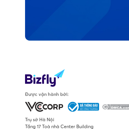
Được vận hành bởi:
Trụ sở Hà Nội
Tầng 17 Toà nhà Center Building