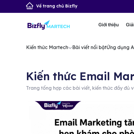
Về trang chủ Bizfly
Giới thiệu
Giả
Kiến thức Martech
Bài viết nổi bật
Ứng dụng A
Kiến thức Email Mar
Trang tổng hợp các bài viết, kiến thức đầy đủ