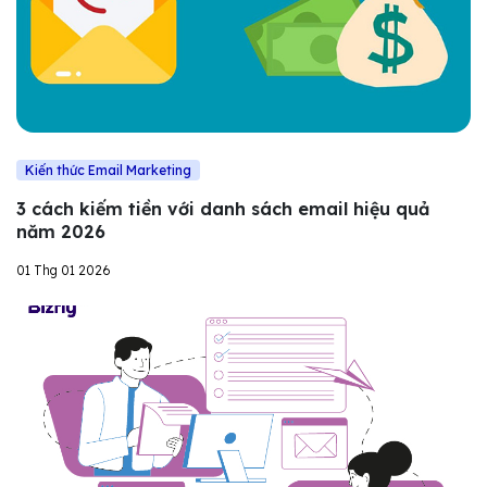
Kiến thức Email Marketing
3 cách kiếm tiền với danh sách email hiệu quả
năm 2026
01 Thg 01 2026