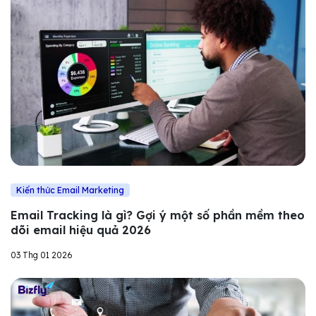
Kiến thức Email Marketing
Email Tracking là gì? Gợi ý một số phần mềm theo
dõi email hiệu quả 2026
03 Thg 01 2026