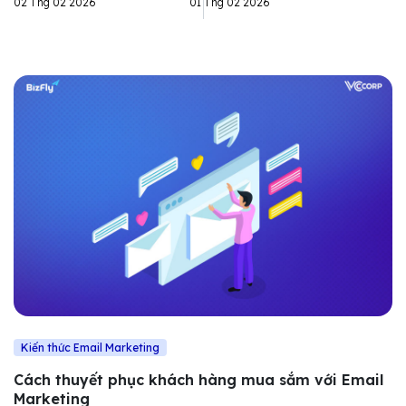
02 Thg 02 2026
01 Thg 02 2026
Kiến thức Email Marketing
Cách thuyết phục khách hàng mua sắm với Email
Marketing