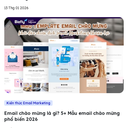
13 Thg 01 2026
Kiến thức Email Marketing
Email chào mừng là gì? 5+ Mẫu email chào mừng
phổ biến 2026