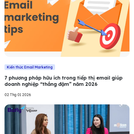
Kiến thức Email Marketing
7 phương pháp hữu ích trong tiếp thị email giúp
doanh nghiệp “thắng đậm” năm 2026
02 Thg 01 2026