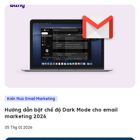
Kiến thức Email Marketing
Hướng dẫn bật chế độ Dark Mode cho email
marketing 2026
05 Thg 01 2026