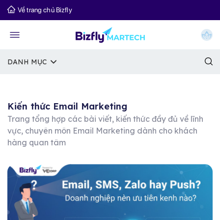
Về trang chủ Bizfly
DANH MỤC
Kiến thức Email Marketing
Trang tổng hợp các bài viết, kiến thức đầy đủ về lĩnh
vực, chuyên môn Email Marketing dành cho khách
hàng quan tâm