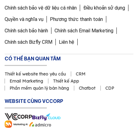
Chính sách bảo vệ dữ liệu cá nhân
Điều khoản sử dụng
Quyền và nghĩa vụ
Phương thức thanh toán
Chính sách bảo hành
Chính sách Email Marketing
Chính sách Bizfly CRM
Liên hệ
CÓ THỂ BẠN QUAN TÂM
Thiết kế website theo yêu cầu
CRM
Email Marketing
Thiết kế App
Phần mềm quản lý bán hàng
Chatbot
CDP
WEBSITE CÙNG VCCORP