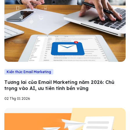
Kiến thức Email Marketing
Tương lai của Email Marketing năm 2026: Chú
trọng vào AI, ưu tiên tính bền vững
02 Thg 01 2026