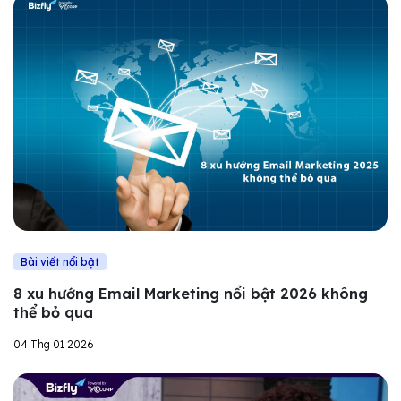
Bài viết nổi bật
8 xu hướng Email Marketing nổi bật 2026 không
thể bỏ qua
04 Thg 01 2026