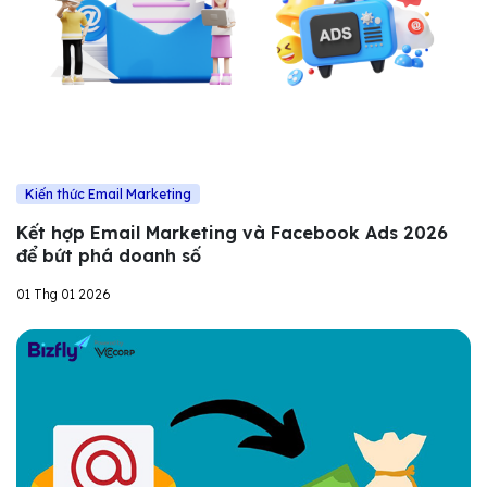
Kiến thức Email Marketing
Kết hợp Email Marketing và Facebook Ads 2026
để bứt phá doanh số
01 Thg 01 2026