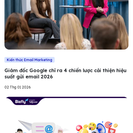
Kiến thức Email Marketing
Giám đốc Google chỉ ra 4 chiến lược cải thiện hiệu
suất gửi email 2026
02 Thg 01 2026