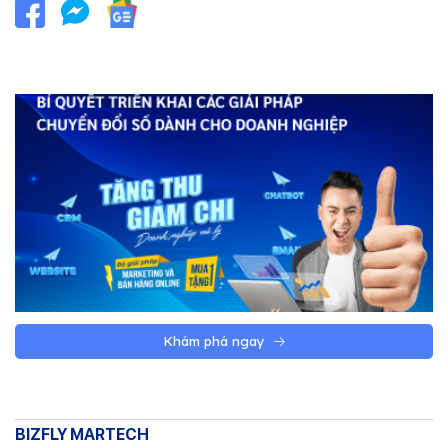
Khám phá ngay
BIZFLY MARTECH