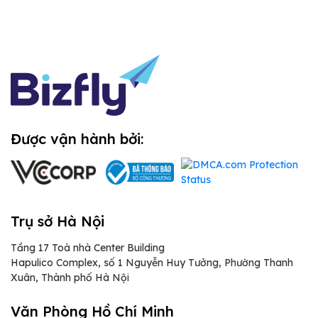
Được vận hành bởi:
Trụ sở Hà Nội
Tầng 17 Toà nhà Center Building
Hapulico Complex, số 1 Nguyễn Huy Tưởng, Phường Thanh
Xuân, Thành phố Hà Nội
Văn Phòng Hồ Chí Minh