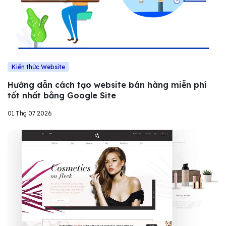
Kiến thức Website
Hướng dẫn cách tạo website bán hàng miễn phí
tốt nhất bằng Google Site
01 Thg 07 2026