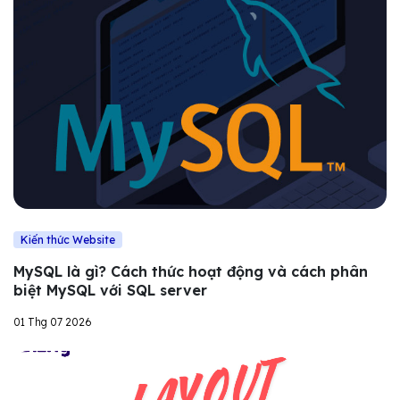
Kiến thức Website
MySQL là gì? Cách thức hoạt động và cách phân
biệt MySQL với SQL server
01 Thg 07 2026