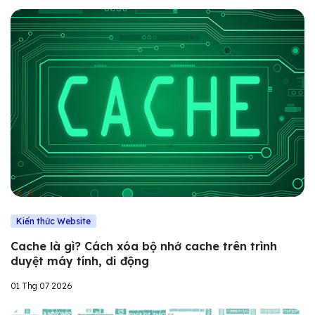
Kiến thức Website
Cache là gì? Cách xóa bộ nhớ cache trên trình
duyệt máy tính, di động
01 Thg 07 2026