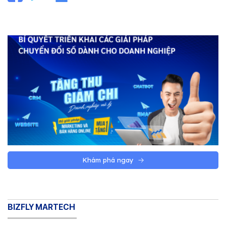
Khám phá ngay
BIZFLY MARTECH