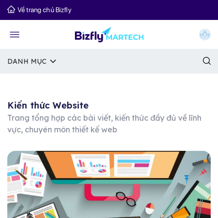
Về trang chủ Bizfly
DANH MỤC
Kiến thức Website
Trang tổng hợp các bài viết, kiến thức đầy đủ về lĩnh
vực, chuyên môn thiết kế web