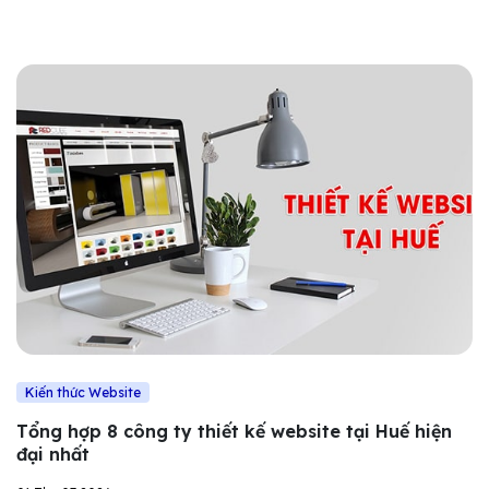
Kiến thức Website
Tổng hợp 8 công ty thiết kế website tại Huế hiện
đại nhất