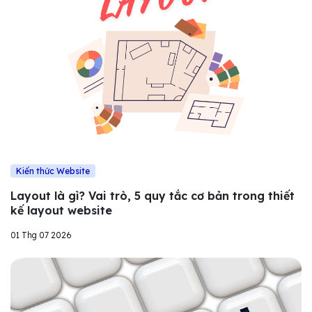
Kiến thức Website
Layout là gì? Vai trò, 5 quy tắc cơ bản trong thiết
kế layout website
01 Thg 07 2026