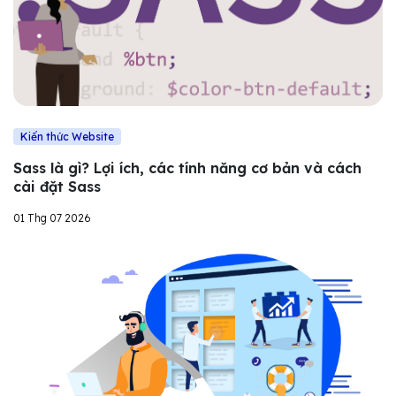
Kiến thức Website
Sass là gì? Lợi ích, các tính năng cơ bản và cách
cài đặt Sass
01 Thg 07 2026