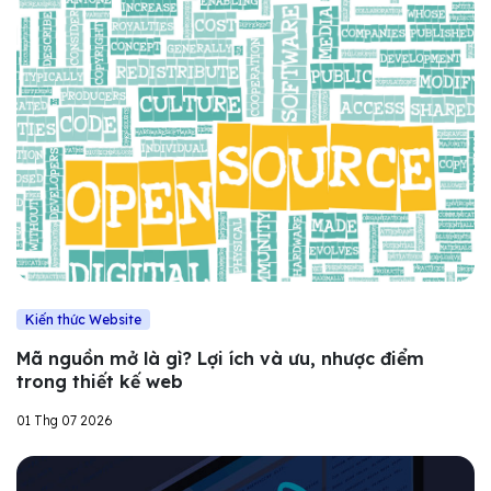
Kiến thức Website
Mã nguồn mở là gì? Lợi ích và ưu, nhược điểm
trong thiết kế web
01 Thg 07 2026