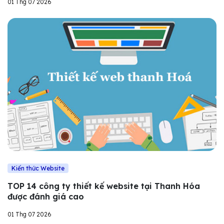
01 Thg 07 2026
Kiến thức Website
TOP 14 công ty thiết kế website tại Thanh Hóa
được đánh giá cao
01 Thg 07 2026