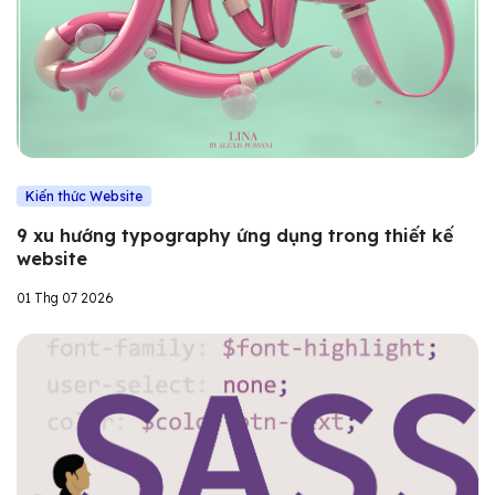
Kiến thức Website
9 xu hướng typography ứng dụng trong thiết kế
website
01 Thg 07 2026