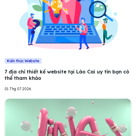
Kiến thức Website
7 địa chỉ thiết kế website tại Lào Cai uy tín bạn có
thể tham khảo
01 Thg 07 2026