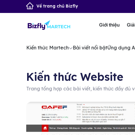
Về trang chủ Bizfly
Giới thiệu
Giả
Kiến thức Martech
Bài viết nổi bật
Ứng dụng A
Kiến thức Website
Trang tổng hợp các bài viết, kiến thức đầy đủ v