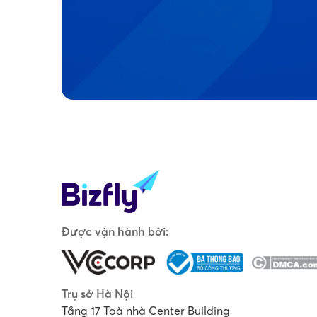
Được vận hành bởi:
Trụ sở Hà Nội
Tầng 17 Toà nhà Center Building