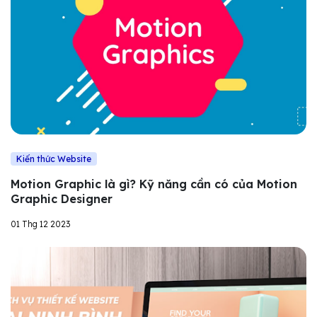
Kiến thức Website
Motion Graphic là gì? Kỹ năng cần có của Motion
Graphic Designer
01 Thg 12 2023