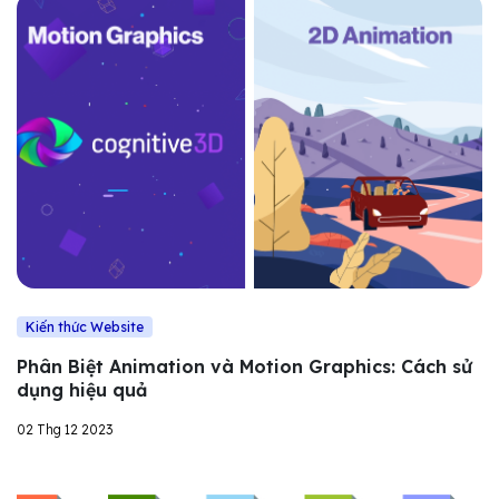
Kiến thức Website
Phân Biệt Animation và Motion Graphics: Cách sử
dụng hiệu quả
02 Thg 12 2023