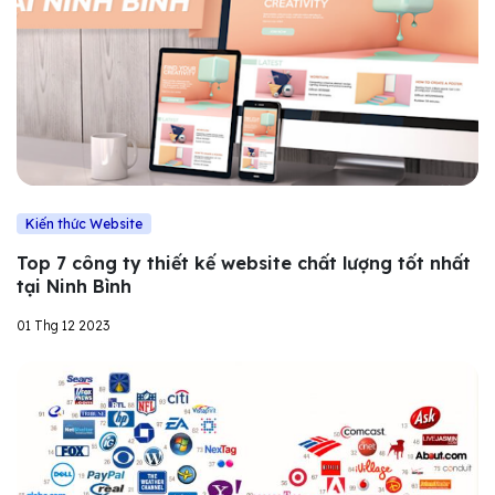
Kiến thức Website
Top 7 công ty thiết kế website chất lượng tốt nhất
tại Ninh Bình
01 Thg 12 2023