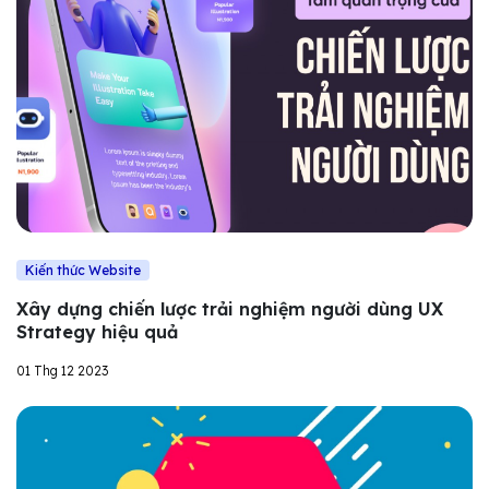
Kiến thức Website
Xây dựng chiến lược trải nghiệm người dùng UX
Strategy hiệu quả
01 Thg 12 2023