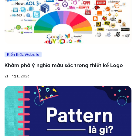
Kiến thức Website
Khám phá ý nghĩa màu sắc trong thiết kế Logo
21 Thg 11 2023