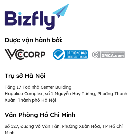
Được vận hành bởi:
Trụ sở Hà Nội
Tầng 17 Toà nhà Center Building
Hapulico Complex, số 1 Nguyễn Huy Tưởng, Phường Thanh
Xuân, Thành phố Hà Nội
Văn Phòng Hồ Chí Minh
Số 127, Đường Võ Văn Tần, Phường Xuân Hòa, TP Hồ Chí
Minh