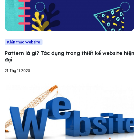
Kiến thức Website
Pattern là gì? Tác dụng trong thiết kế website hiện
đại
21 Thg 11 2023