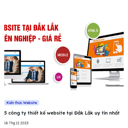
Kiến thức Website
5 công ty thiết kế website tại Đắk Lắk uy tín nhất
18 Thg 12 2023