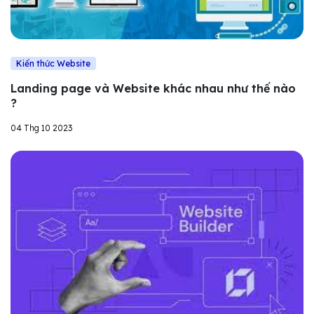
Kiến thức Website
Landing page và Website khác nhau như thế nào
?
04 Thg 10 2023