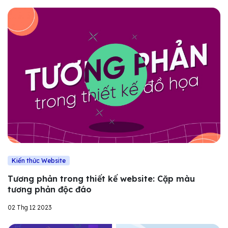
Kiến thức Website
Tương phản trong thiết kế website: Cặp màu
tương phản độc đáo
02 Thg 12 2023