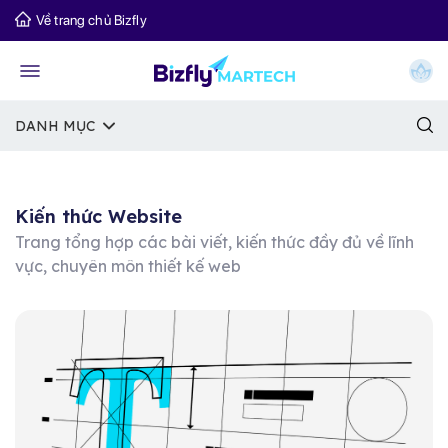
Về trang chủ Bizfly
DANH MỤC
Kiến thức Website
Trang tổng hợp các bài viết, kiến thức đầy đủ về lĩnh
vực, chuyên môn thiết kế web