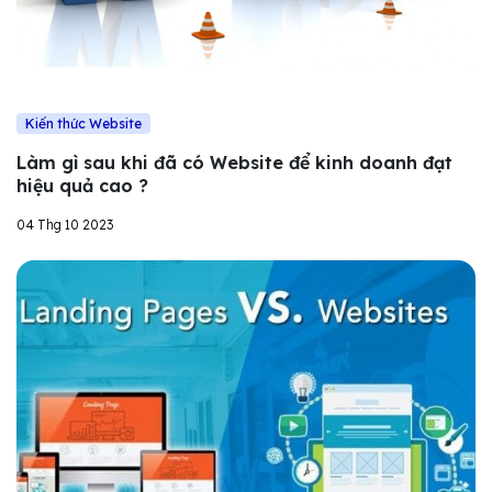
Kiến thức Website
Làm gì sau khi đã có Website để kinh doanh đạt
hiệu quả cao ?
04 Thg 10 2023