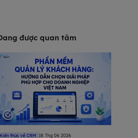
Đang được quan tâm
Kiến thức về CRM
18 Thg 06 2026