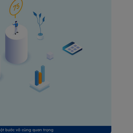
một bước vô cùng quan trọng