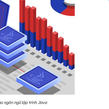
a ngôn ngữ lập trình Java