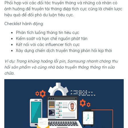
Phối hợp với các đối tác truyền thông và những cá nhân có
ảnh hưởng để truyền tải thông điệp tích cực cũng là chiến lược
hiệu quả để đối phó dư luận tiêu cực.
Checklist hành động:
Phân tích luồng thông tin tiêu cực
Kiểm soát và hạn chế nguồn phát tán
Kết nối với các influencer tích cực
Xây dựng chiến dịch truyền thông phản hồi kịp thời
Ví dụ: Trong khủng hoảng lỗi pin, Samsung nhanh chóng thu
hồi sản phẩm và cùng nhà báo truyền thông thông tin sửa
chữa.