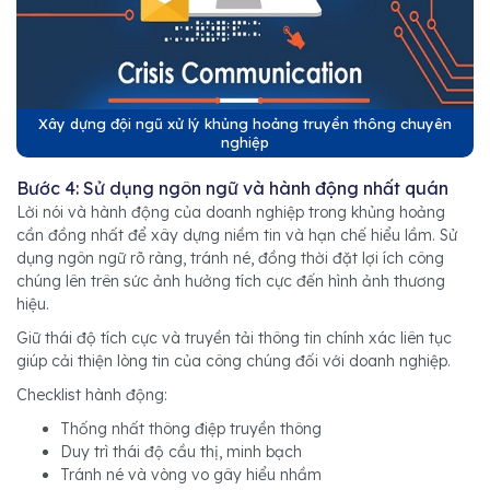
Xây dựng đội ngũ xử lý khủng hoảng truyền thông chuyên
nghiệp
Bước 4: Sử dụng ngôn ngữ và hành động nhất quán
Lời nói và hành động của doanh nghiệp trong khủng hoảng
cần đồng nhất để xây dựng niềm tin và hạn chế hiểu lầm. Sử
dụng ngôn ngữ rõ ràng, tránh né, đồng thời đặt lợi ích công
chúng lên trên sức ảnh hưởng tích cực đến hình ảnh thương
hiệu.
Giữ thái độ tích cực và truyền tải thông tin chính xác liên tục
giúp cải thiện lòng tin của công chúng đối với doanh nghiệp.
Checklist hành động:
Thống nhất thông điệp truyền thông
Duy trì thái độ cầu thị, minh bạch
Tránh né và vòng vo gây hiểu nhầm