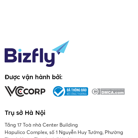
Được vận hành bởi:
Trụ sở Hà Nội
Tầng 17 Toà nhà Center Building
Hapulico Complex, số 1 Nguyễn Huy Tưởng, Phường