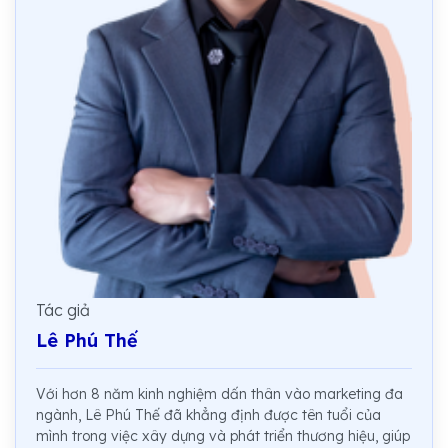
Tác giả
Lê Phú Thế
Với hơn 8 năm kinh nghiệm dấn thân vào marketing đa
ngành, Lê Phú Thế đã khẳng định được tên tuổi của
mình trong việc xây dựng và phát triển thương hiệu, giúp