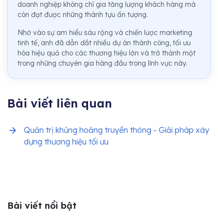
doanh nghiệp không chỉ gia tăng lượng khách hàng mà
còn đạt được những thành tựu ấn tượng.
Nhờ vào sự am hiểu sâu rộng và chiến lược marketing
tinh tế, anh đã dẫn dắt nhiều dự án thành công, tối ưu
hóa hiệu quả cho các thương hiệu lớn và trở thành một
trong những chuyên gia hàng đầu trong lĩnh vực này.
Bài viết liên quan
Quản trị khủng hoảng truyền thông - Giải pháp xây
dựng thương hiệu tối ưu
Bài viết nổi bật