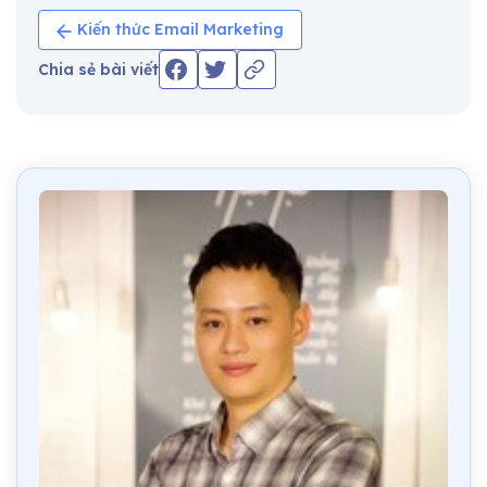
Kiến thức Email Marketing
Chia sẻ bài viết