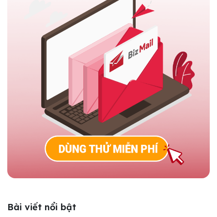
Bài viết nổi bật