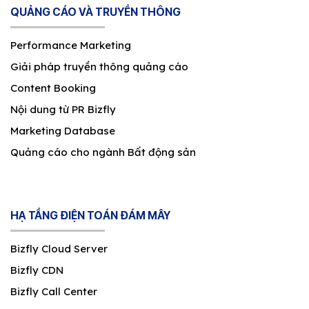
QUẢNG CÁO VÀ TRUYỀN THÔNG
Performance Marketing
Giải pháp truyền thông quảng cáo
Content Booking
Nội dung từ PR Bizfly
Marketing Database
Quảng cáo cho ngành Bất động sản
HẠ TẦNG ĐIỆN TOÁN ĐÁM MÂY
Bizfly Cloud Server
Bizfly CDN
Bizfly Call Center