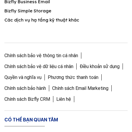
Bizfly Business Email
Bizfly Simple Storage
Các dịch vụ hạ tầng kỹ thuật khác
Chính sách bảo vệ thông tin cá nhân
Chính sách bảo vệ dữ liệu cá nhân
Điều khoản sử dụng
Quyền và nghĩa vụ
Phương thức thanh toán
Chính sách bảo hành
Chính sách Email Marketing
Chính sách Bizfly CRM
Liên hệ
CÓ THỂ BẠN QUAN TÂM