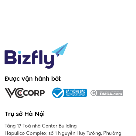
Được vận hành bởi:
Trụ sở Hà Nội
Tầng 17 Toà nhà Center Building
Hapulico Complex, số 1 Nguyễn Huy Tưởng, Phường