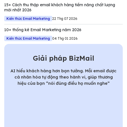
15+ Cách thu thập email khách hàng tiềm năng chất lượng
mới nhất 2026
Kiến thức Email Marketing
22 Thg 07 2026
10+ thống kê Email Marketing năm 2026
Kiến thức Email Marketing
04 Thg 01 2026
Giải pháp BizMail
AI hiểu khách hàng hơn bạn tưởng. Mỗi email được
cá nhân hóa tự động theo hành vi, giúp thương
hiệu của bạn “nói đúng điều họ muốn nghe”