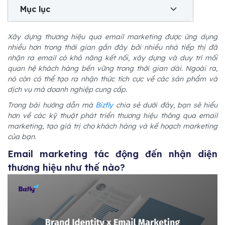
Mục lục
Xây dựng thương hiệu qua email marketing được ứng dụng
nhiều hơn trong thời gian gần đây bởi nhiều nhà tiếp thị đã
nhận ra email có khả năng kết nối, xây dựng và duy trì mối
quan hệ khách hàng bền vững trong thời gian dài. Ngoài ra,
nó còn có thể tạo ra nhận thức tích cực về các sản phẩm và
dịch vụ mà doanh nghiệp cung cấp.
Trong bài hướng dẫn mà
Bizfly
chia sẻ dưới đây, bạn sẽ hiểu
hơn về các kỹ thuật phát triển thương hiệu thông qua email
marketing, tạo giá trị cho khách hàng và kế hoạch marketing
của bạn.
Email marketing tác động đến nhận diện
thương hiệu như thế nào?