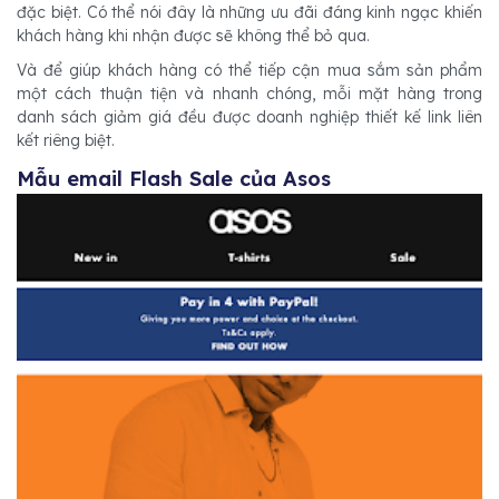
đặc biệt. Có thể nói đây là những ưu đãi đáng kinh ngạc khiến
khách hàng khi nhận được sẽ không thể bỏ qua.
Và để giúp khách hàng có thể tiếp cận mua sắm sản phẩm
một cách thuận tiện và nhanh chóng, mỗi mặt hàng trong
danh sách giảm giá đều được doanh nghiệp thiết kế link liên
kết riêng biệt.
Mẫu email Flash Sale của Asos