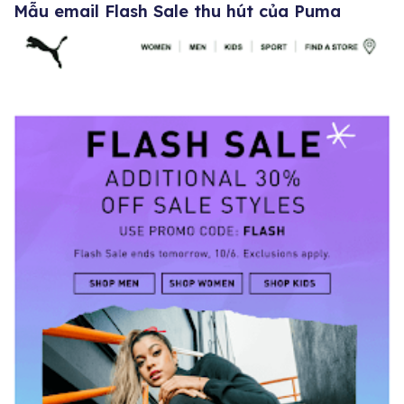
Mẫu email Flash Sale thu hút của Puma