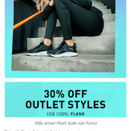
Mẫu email Flash Sale của Puma