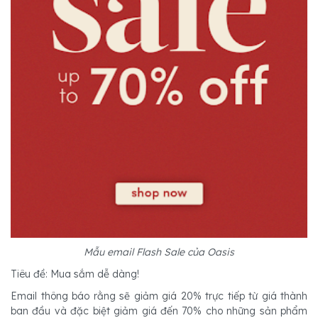
Mẫu email Flash Sale của Oasis
Tiêu đề: Mua sắm dễ dàng!
Email thông báo rằng sẽ giảm giá 20% trực tiếp từ giá thành
ban đầu và đặc biệt giảm giá đến 70% cho những sản phẩm