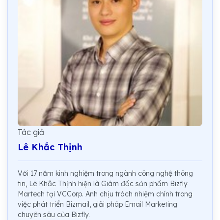
Tác giả
Lê Khắc Thịnh
Với 17 năm kinh nghiệm trong ngành công nghệ thông
tin, Lê Khắc Thịnh hiện là Giám đốc sản phẩm Bizfly
Martech tại VCCorp. Anh chịu trách nhiệm chính trong
việc phát triển Bizmail, giải pháp Email Marketing
chuyên sâu của Bizfly.