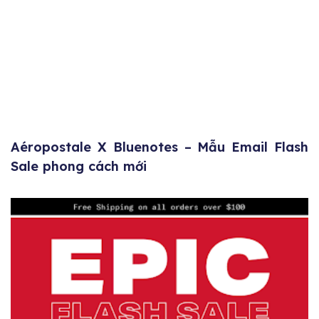
Aéropostale X Bluenotes – Mẫu Email Flash
Sale phong cách mới