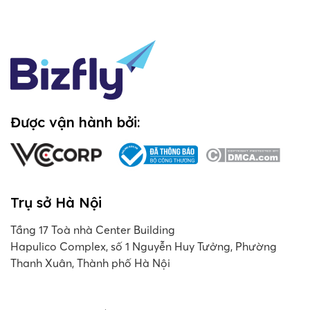
Được vận hành bởi:
Trụ sở Hà Nội
Tầng 17 Toà nhà Center Building
Hapulico Complex, số 1 Nguyễn Huy Tưởng, Phường
Thanh Xuân, Thành phố Hà Nội