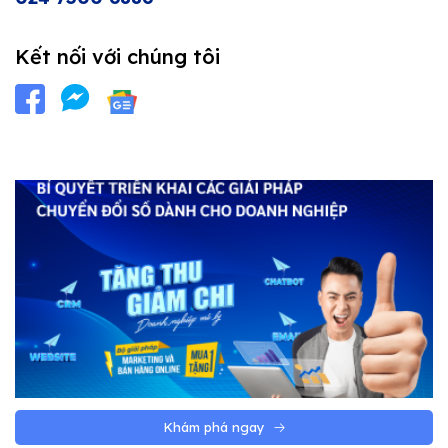
Kết nối với chúng tôi
Khám phá ngay