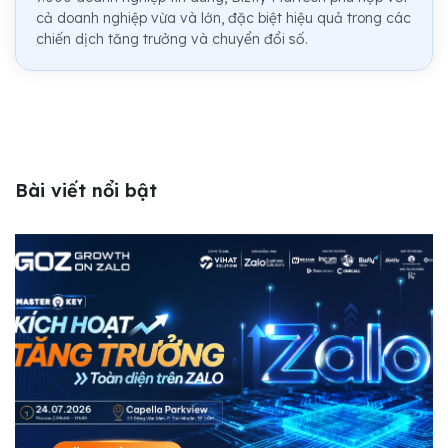
cả doanh nghiệp vừa và lớn, đặc biệt hiệu quả trong các
chiến dịch tăng trưởng và chuyển đổi số.
Bài viết nổi bật