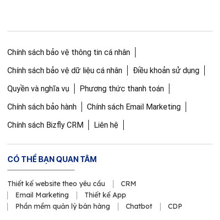
Chính sách bảo vệ thông tin cá nhân
Chính sách bảo vệ dữ liệu cá nhân
Điều khoản sử dụng
Quyền và nghĩa vụ
Phương thức thanh toán
Chính sách bảo hành
Chính sách Email Marketing
Chính sách Bizfly CRM
Liên hệ
CÓ THỂ BẠN QUAN TÂM
Thiết kế website theo yêu cầu
CRM
Email Marketing
Thiết kế App
Phần mềm quản lý bán hàng
Chatbot
CDP