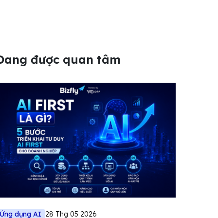
Đang được quan tâm
Ứng dụng AI
28 Thg 05 2026