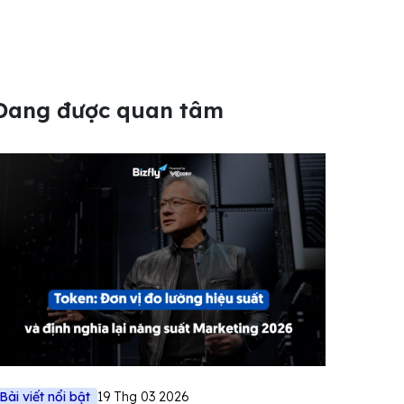
Đang được quan tâm
Bài viết nổi bật
19 Thg 03 2026