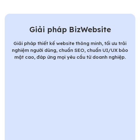
Giải pháp BizWebsite
Giải pháp thiết kế website thông minh, tối ưu trải
nghiệm người dùng, chuẩn SEO, chuẩn UI/UX bảo
mật cao, đáp ứng mọi yêu cầu từ doanh nghiệp.