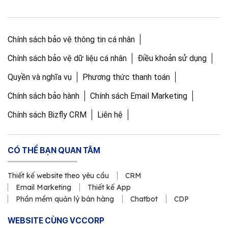
Chính sách bảo vệ thông tin cá nhân
Chính sách bảo vệ dữ liệu cá nhân
Điều khoản sử dụng
Quyền và nghĩa vụ
Phương thức thanh toán
Chính sách bảo hành
Chính sách Email Marketing
Chính sách Bizfly CRM
Liên hệ
CÓ THỂ BẠN QUAN TÂM
Thiết kế website theo yêu cầu
CRM
Email Marketing
Thiết kế App
Phần mềm quản lý bán hàng
Chatbot
CDP
WEBSITE CÙNG VCCORP