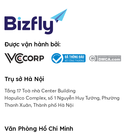
Được vận hành bởi:
Trụ sở Hà Nội
Tầng 17 Toà nhà Center Building
Hapulico Complex, số 1 Nguyễn Huy Tưởng, Phường
Thanh Xuân, Thành phố Hà Nội
Văn Phòng Hồ Chí Minh