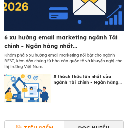
6 xu hướng email marketing ngành Tài
chính - Ngân hàng nhất...
Khám phá 6 xu hướng email marketing nổi bật cho ngành
BFSI, kèm dẫn chứng từ báo cáo quốc tế và khuyến nghị cho
thị trường Việt Nam.
5 thách thức lớn nhất của
ngành Tài chính - Ngân hàng...