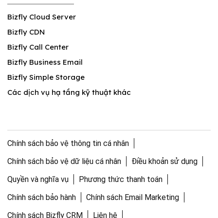
Bizfly Cloud Server
Bizfly CDN
Bizfly Call Center
Bizfly Business Email
Bizfly Simple Storage
Các dịch vụ hạ tầng kỹ thuật khác
Chính sách bảo vệ thông tin cá nhân
Chính sách bảo vệ dữ liệu cá nhân
Điều khoản sử dụng
Quyền và nghĩa vụ
Phương thức thanh toán
Chính sách bảo hành
Chính sách Email Marketing
Chính sách Bizfly CRM
Liên hệ