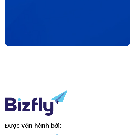
Được vận hành bởi: