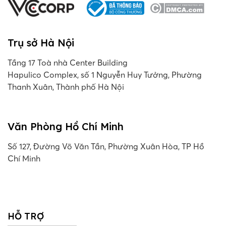
Trụ sở Hà Nội
Tầng 17 Toà nhà Center Building
Hapulico Complex, số 1 Nguyễn Huy Tưởng, Phường
Thanh Xuân, Thành phố Hà Nội
Văn Phòng Hồ Chí Minh
Số 127, Đường Võ Văn Tần, Phường Xuân Hòa, TP Hồ
Chí Minh
HỖ TRỢ