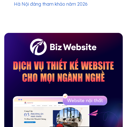
Hà Nội đáng tham khảo năm 2026