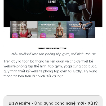
Mẫu thiết kế website phòng tập gym, thể hình Robust
Trên đây là toàn bộ thông tin liên quan về chủ đề
thiết kế
website phòng tập thể hình, tập gym, yoga
cùng các bước,
quy trình thiết kế website phòng tập gym tại Bizfly.. Hy vọng
thông tin bên trên là có ích đối với bạn.
BizWebsite - Ứng dụng công nghệ mới - Xử lý