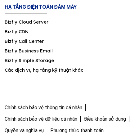
HẠ TẦNG ĐIỆN TOÁN ĐÁM MÂY
Bizfly Cloud Server
Bizfly CDN
Bizfly Call Center
Bizfly Business Email
Bizfly Simple Storage
Các dịch vụ hạ tầng kỹ thuật khác
Chính sách bảo vệ thông tin cá nhân
Chính sách bảo vệ dữ liệu cá nhân
Điều khoản sử dụng
Quyền và nghĩa vụ
Phương thức thanh toán