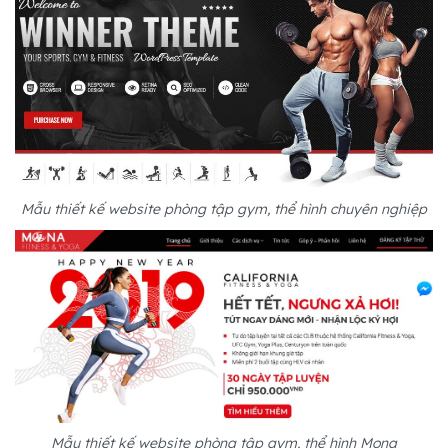
Mẫu thiết kế website phòng tập gym, thể hình chuyên nghiệp
Mẫu thiết kế website phòng tập gym, thể hình Mona