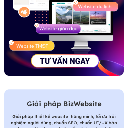
Giải pháp BizWebsite
Giải pháp thiết kế website thông minh, tối ưu trải
nghiệm người dùng, chuẩn SEO, chuẩn UI/UX bảo