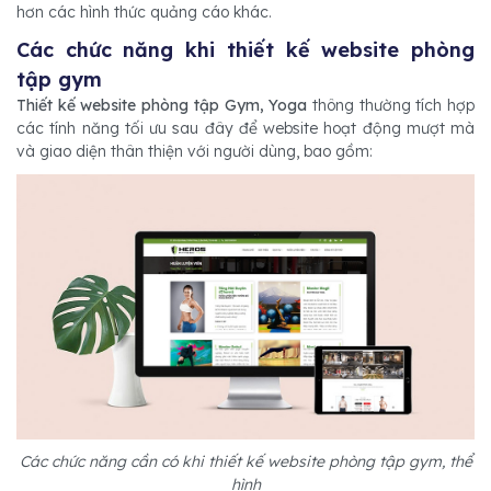
hơn các hình thức quảng cáo khác.
Các chức năng khi thiết kế website phòng
tập gym
Thiết kế website phòng tập Gym, Yoga
thông thường tích hợp
các tính năng tối ưu sau đây để website hoạt động mượt mà
và giao diện thân thiện với người dùng, bao gồm:
Các chức năng cần có khi thiết kế website phòng tập gym, thể
hình