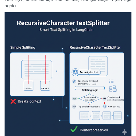
nghĩa.