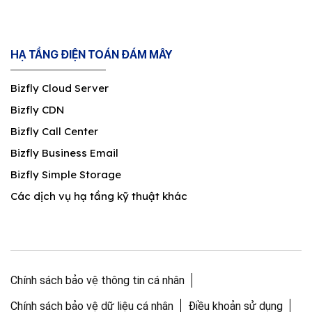
HẠ TẦNG ĐIỆN TOÁN ĐÁM MÂY
Bizfly Cloud Server
Bizfly CDN
Bizfly Call Center
Bizfly Business Email
Bizfly Simple Storage
Các dịch vụ hạ tầng kỹ thuật khác
Chính sách bảo vệ thông tin cá nhân
Chính sách bảo vệ dữ liệu cá nhân
Điều khoản sử dụng