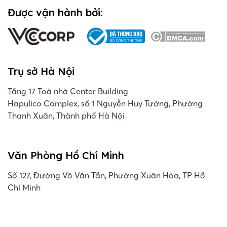
Được vận hành bởi:
Trụ sở Hà Nội
Tầng 17 Toà nhà Center Building
Hapulico Complex, số 1 Nguyễn Huy Tưởng, Phường
Thanh Xuân, Thành phố Hà Nội
Văn Phòng Hồ Chí Minh
Số 127, Đường Võ Văn Tần, Phường Xuân Hòa, TP Hồ
Chí Minh