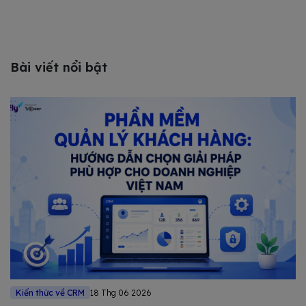
Bài viết nổi bật
Kiến thức về CRM
18 Thg 06 2026