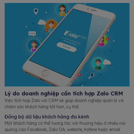
Lý do doanh nghiệp cần tích hợp Zalo CRM
Việc tích hợp Zalo với CRM sẽ giúp doanh nghiệp quản lý và
chăm sóc khách hàng tốt hơn, cụ thể:
Đồng bộ dữ liệu khách hàng đa kênh
Một khách hàng có thể tương tác với thương hiệu ở nhiều nơi
quảng cáo Facebook, Zalo OA, website, hotline hoặc email.