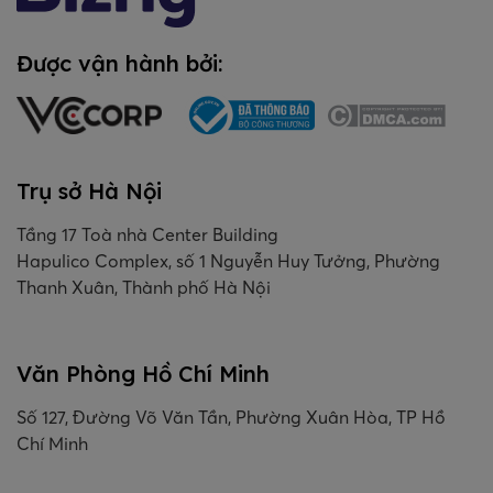
Được vận hành bởi:
Trụ sở Hà Nội
Tầng 17 Toà nhà Center Building
Hapulico Complex, số 1 Nguyễn Huy Tưởng, Phường
Thanh Xuân, Thành phố Hà Nội
Văn Phòng Hồ Chí Minh
Số 127, Đường Võ Văn Tần, Phường Xuân Hòa, TP Hồ
Chí Minh