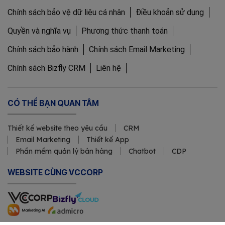
Chính sách bảo vệ dữ liệu cá nhân
Điều khoản sử dụng
Quyền và nghĩa vụ
Phương thức thanh toán
Chính sách bảo hành
Chính sách Email Marketing
Chính sách Bizfly CRM
Liên hệ
CÓ THỂ BẠN QUAN TÂM
Thiết kế website theo yêu cầu
CRM
Email Marketing
Thiết kế App
Phần mềm quản lý bán hàng
Chatbot
CDP
WEBSITE CÙNG VCCORP