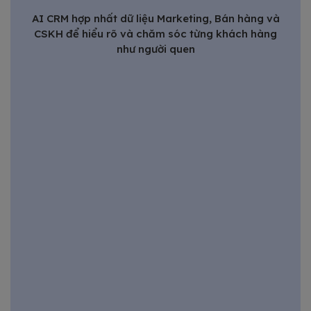
AI CRM hợp nhất dữ liệu Marketing, Bán hàng và
CSKH để hiểu rõ và chăm sóc từng khách hàng
như người quen