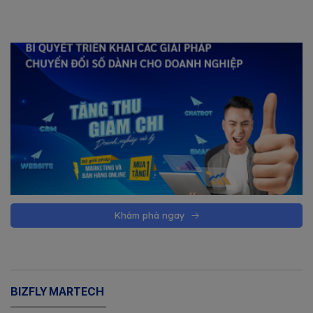
Khám phá ngay
BIZFLY MARTECH