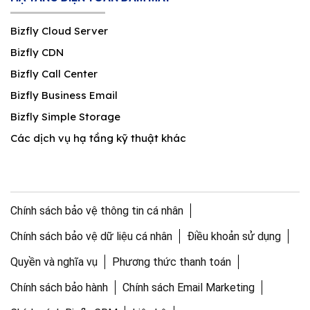
Bizfly Cloud Server
Bizfly CDN
Bizfly Call Center
Bizfly Business Email
Bizfly Simple Storage
Các dịch vụ hạ tầng kỹ thuật khác
Chính sách bảo vệ thông tin cá nhân
Chính sách bảo vệ dữ liệu cá nhân
Điều khoản sử dụng
Quyền và nghĩa vụ
Phương thức thanh toán
Chính sách bảo hành
Chính sách Email Marketing