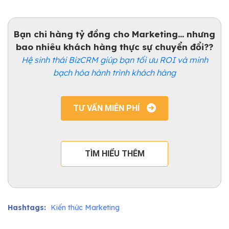
Bạn chi hàng tỷ đồng cho Marketing... nhưng
bao nhiêu khách hàng thực sự chuyển đổi??
Hệ sinh thái BizCRM giúp bạn tối ưu ROI và minh
bạch hóa hành trình khách hàng
TƯ VẤN MIỄN PHÍ
TÌM HIỂU THÊM
Hashtags:
Kiến thức Marketing