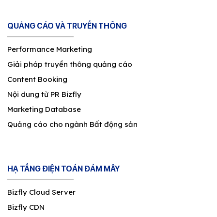
QUẢNG CÁO VÀ TRUYỀN THÔNG
Performance Marketing
Giải pháp truyền thông quảng cáo
Content Booking
Nội dung từ PR Bizfly
Marketing Database
Quảng cáo cho ngành Bất động sản
HẠ TẦNG ĐIỆN TOÁN ĐÁM MÂY
Bizfly Cloud Server
Bizfly CDN