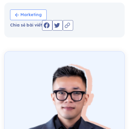
Marketing
Chia sẻ bài viết