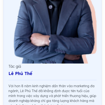
Tác giả
Lê Phú Thế
Với hơn 8 năm kinh nghiệm dấn thân vào marketing đa
ngành, Lê Phú Thế đã khẳng định được tên tuổi của
mình trong việc xây dựng và phát triển thương hiệu, giúp
doanh nghiệp không chỉ gia tăng lượng khách hàng mà