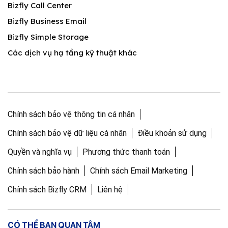
Bizfly Call Center
Bizfly Business Email
Bizfly Simple Storage
Các dịch vụ hạ tầng kỹ thuật khác
Chính sách bảo vệ thông tin cá nhân
Chính sách bảo vệ dữ liệu cá nhân
Điều khoản sử dụng
Quyền và nghĩa vụ
Phương thức thanh toán
Chính sách bảo hành
Chính sách Email Marketing
Chính sách Bizfly CRM
Liên hệ
CÓ THỂ BẠN QUAN TÂM