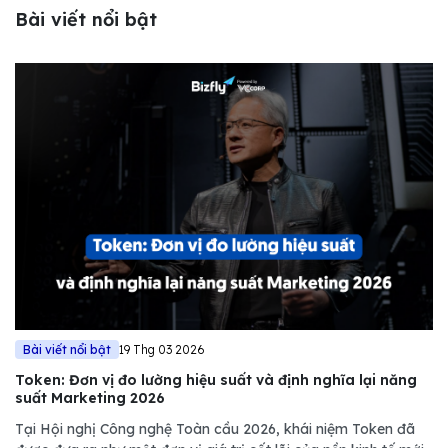
Bài viết nổi bật
Bài viết nổi bật
19 Thg 03 2026
Token: Đơn vị đo lường hiệu suất và định nghĩa lại năng
suất Marketing 2026
Tại Hội nghị Công nghệ Toàn cầu 2026, khái niệm Token đã