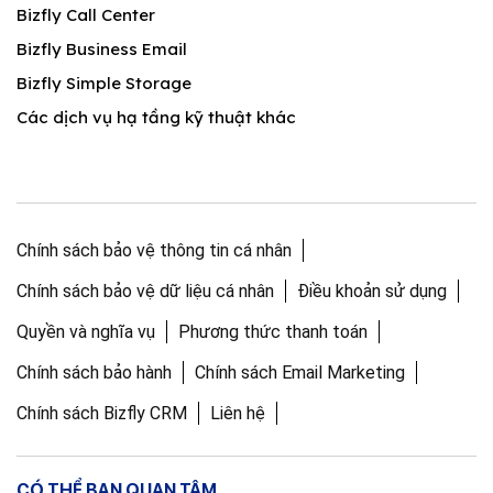
Bizfly Call Center
Bizfly Business Email
Bizfly Simple Storage
Các dịch vụ hạ tầng kỹ thuật khác
Chính sách bảo vệ thông tin cá nhân
Chính sách bảo vệ dữ liệu cá nhân
Điều khoản sử dụng
Quyền và nghĩa vụ
Phương thức thanh toán
Chính sách bảo hành
Chính sách Email Marketing
Chính sách Bizfly CRM
Liên hệ
CÓ THỂ BẠN QUAN TÂM