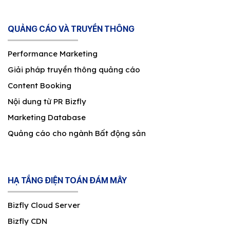
QUẢNG CÁO VÀ TRUYỀN THÔNG
Performance Marketing
Giải pháp truyền thông quảng cáo
Content Booking
Nội dung từ PR Bizfly
Marketing Database
Quảng cáo cho ngành Bất động sản
HẠ TẦNG ĐIỆN TOÁN ĐÁM MÂY
Bizfly Cloud Server
Bizfly CDN