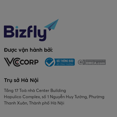
Được vận hành bởi:
Trụ sở Hà Nội
Tầng 17 Toà nhà Center Building
Hapulico Complex, số 1 Nguyễn Huy Tưởng, Phường
Thanh Xuân, Thành phố Hà Nội