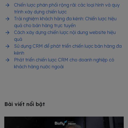
Chiến lược phân phối rộng rãi: các loại hình và quy
trình xây dựng chiến lược
Trải nghiệm khách hàng đa kênh: Chiến lược hiệu
quả cho bán hàng trực tuyến
Cách xây dựng chiến lược nội dung website hiệu
quả
Sử dụng CRM để phát triển chiến lược bán hàng đa
kênh
Phát triển chiến lược CRM cho doanh nghiệp có
khách hàng nước ngoài
Bài viết nổi bật