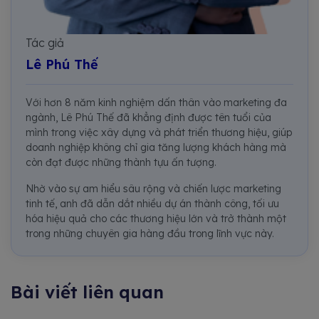
Tác giả
Lê Phú Thế
Với hơn 8 năm kinh nghiệm dấn thân vào marketing đa
ngành, Lê Phú Thế đã khẳng định được tên tuổi của
mình trong việc xây dựng và phát triển thương hiệu, giúp
doanh nghiệp không chỉ gia tăng lượng khách hàng mà
còn đạt được những thành tựu ấn tượng.
Nhờ vào sự am hiểu sâu rộng và chiến lược marketing
tinh tế, anh đã dẫn dắt nhiều dự án thành công, tối ưu
hóa hiệu quả cho các thương hiệu lớn và trở thành một
trong những chuyên gia hàng đầu trong lĩnh vực này.
Bài viết liên quan