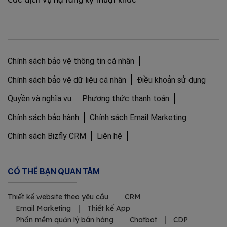
Chính sách bảo vệ thông tin cá nhân
Chính sách bảo vệ dữ liệu cá nhân
Điều khoản sử dụng
Quyền và nghĩa vụ
Phương thức thanh toán
Chính sách bảo hành
Chính sách Email Marketing
Chính sách Bizfly CRM
Liên hệ
CÓ THỂ BẠN QUAN TÂM
Thiết kế website theo yêu cầu
CRM
Email Marketing
Thiết kế App
Phần mềm quản lý bán hàng
Chatbot
CDP