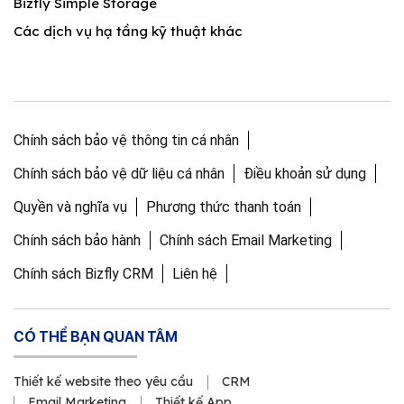
Bizfly Simple Storage
Các dịch vụ hạ tầng kỹ thuật khác
Chính sách bảo vệ thông tin cá nhân
Chính sách bảo vệ dữ liệu cá nhân
Điều khoản sử dụng
Quyền và nghĩa vụ
Phương thức thanh toán
Chính sách bảo hành
Chính sách Email Marketing
Chính sách Bizfly CRM
Liên hệ
CÓ THỂ BẠN QUAN TÂM
Thiết kế website theo yêu cầu
CRM
Email Marketing
Thiết kế App