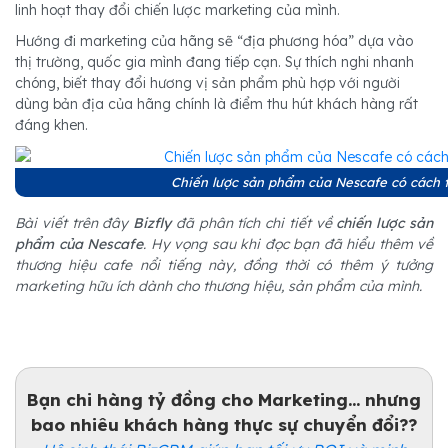
linh hoạt thay đổi chiến lược marketing của mình.
Hướng đi marketing của hãng sẽ “địa phương hóa” dựa vào
thị trường, quốc gia mình đang tiếp cạn. Sự thích nghi nhanh
chóng, biết thay đổi hương vị sản phẩm phù hợp với người
dùng bản địa của hãng chính là điểm thu hút khách hàng rất
đáng khen.
Chiến lược sản phẩm của Nescafe có cách th
Bài viết trên đây
Bizfly
đã phân tích chi tiết về
chiến lược sản
phẩm của Nescafe
. Hy vọng sau khi đọc bạn đã hiểu thêm về
thương hiệu cafe nổi tiếng này, đồng thời có thêm ý tưởng
marketing hữu ích dành cho thương hiệu, sản phẩm của mình.
Bạn chi hàng tỷ đồng cho Marketing... nhưng
bao nhiêu khách hàng thực sự chuyển đổi??