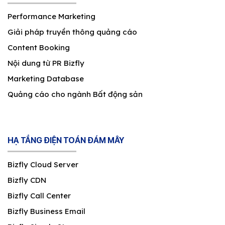
Performance Marketing
Giải pháp truyền thông quảng cáo
Content Booking
Nội dung từ PR Bizfly
Marketing Database
Quảng cáo cho ngành Bất động sản
HẠ TẦNG ĐIỆN TOÁN ĐÁM MÂY
Bizfly Cloud Server
Bizfly CDN
Bizfly Call Center
Bizfly Business Email