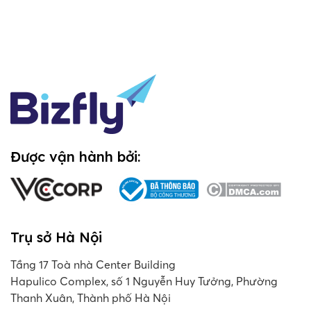
Được vận hành bởi:
Trụ sở Hà Nội
Tầng 17 Toà nhà Center Building
Hapulico Complex, số 1 Nguyễn Huy Tưởng, Phường
Thanh Xuân, Thành phố Hà Nội