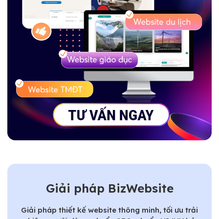
Giải pháp BizWebsite
Giải pháp thiết kế website thông minh, tối ưu trải