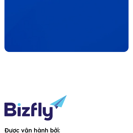
Được vận hành bởi: