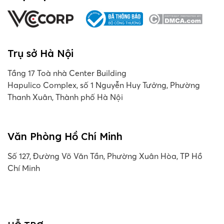
Trụ sở Hà Nội
Tầng 17 Toà nhà Center Building
Hapulico Complex, số 1 Nguyễn Huy Tưởng, Phường
Thanh Xuân, Thành phố Hà Nội
Văn Phòng Hồ Chí Minh
Số 127, Đường Võ Văn Tần, Phường Xuân Hòa, TP Hồ
Chí Minh