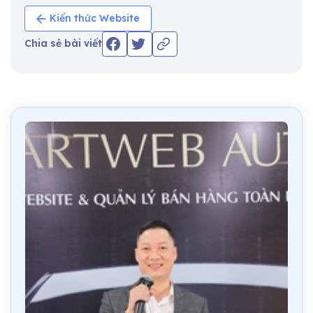
Kiến thức Website
Chia sẻ bài viết