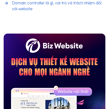
Domain controller là gì, vai trò và trách nhiệm đối
với website