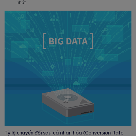
nhất
Tỷ lệ chuyển đổi sau cá nhân hóa (Conversion Rate