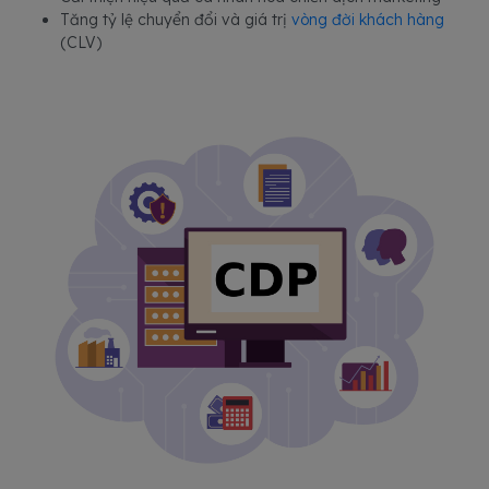
Tăng tỷ lệ chuyển đổi và giá trị
vòng đời khách hàng
(CLV)