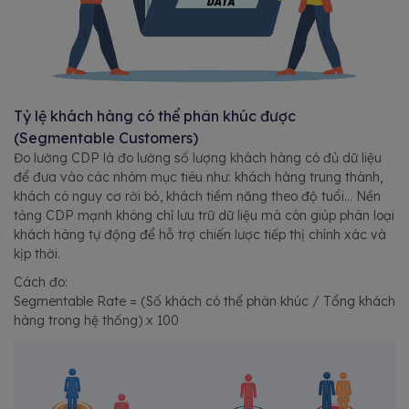
Tỷ lệ khách hàng có thể phân khúc được
(Segmentable Customers)
Đo lường CDP là đo lường số lượng khách hàng có đủ dữ liệu
để đưa vào các nhóm mục tiêu như: khách hàng trung thành,
khách có nguy cơ rời bỏ, khách tiềm năng theo độ tuổi… Nền
tảng CDP mạnh không chỉ lưu trữ dữ liệu mà còn giúp phân loại
khách hàng tự động để hỗ trợ chiến lược tiếp thị chính xác và
kịp thời.
Cách đo:
Segmentable Rate = (Số khách có thể phân khúc / Tổng khách
hàng trong hệ thống) x 100