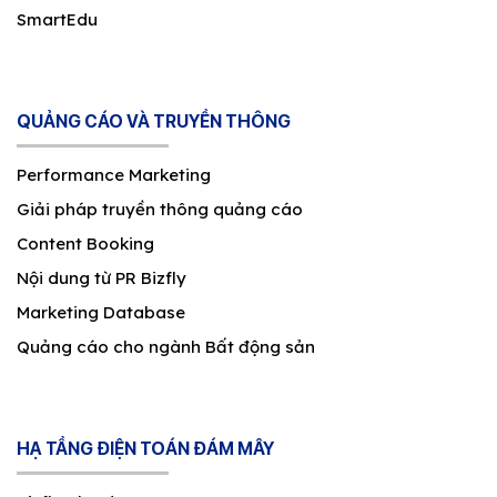
SmartEdu
QUẢNG CÁO VÀ TRUYỀN THÔNG
Performance Marketing
Giải pháp truyền thông quảng cáo
Content Booking
Nội dung từ PR Bizfly
Marketing Database
Quảng cáo cho ngành Bất động sản
HẠ TẦNG ĐIỆN TOÁN ĐÁM MÂY