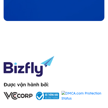
Được vận hành bởi: