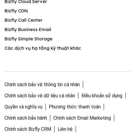
Bizfly Cloud Server
Bizfly CDN
Bizfly Call Center
Bizfly Business Email
Bizfly Simple Storage
Các dịch vụ hạ tầng kỹ thuật khác
Chính sách bảo vệ thông tin cá nhân
Chính sách bảo vệ dữ liệu cá nhân
Điều khoản sử dụng
Quyền và nghĩa vụ
Phương thức thanh toán
Chính sách bảo hành
Chính sách Email Marketing
Chính sách Bizfly CRM
Liên hệ