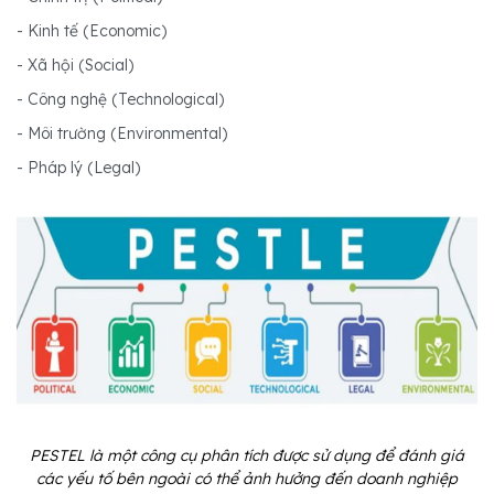
- Kinh tế (Economic)
- Xã hội (Social)
- Công nghệ (Technological)
- Môi trường (Environmental)
- Pháp lý (Legal)
PESTEL là một công cụ phân tích được sử dụng để đánh giá
các yếu tố bên ngoài có thể ảnh hưởng đến doanh nghiệp