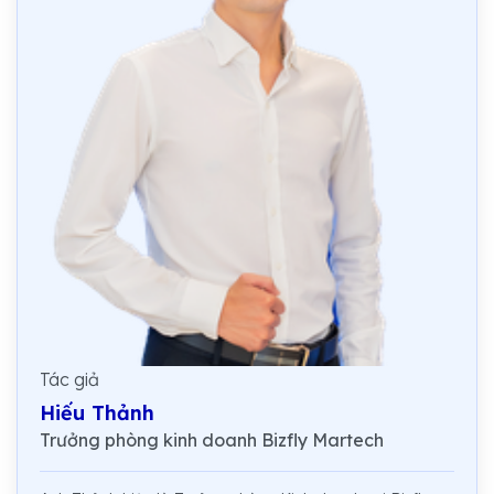
Tác giả
Hiếu Thảnh
Trưởng phòng kinh doanh Bizfly Martech